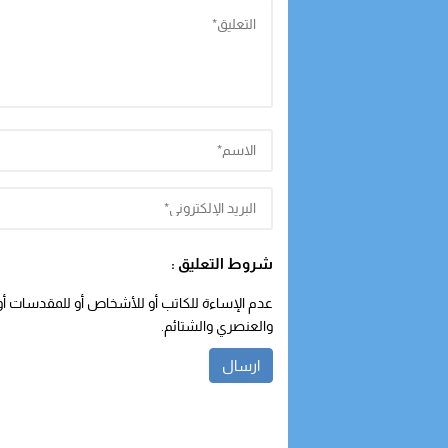
شروط التعليق :
عدم الإساءة للكاتب أو للأشخاص أو للمقدسات أو م
والعنصري والشتائم.