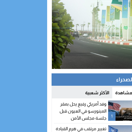
الصحراء
 مشاهدة
الأكثر شعبية
وفد أمريكي رفيع يحل بمقر
المينورسو في العيون قبل
1
جلسة مجلس الأمن
تغيير مرتقب في هرم القيادة