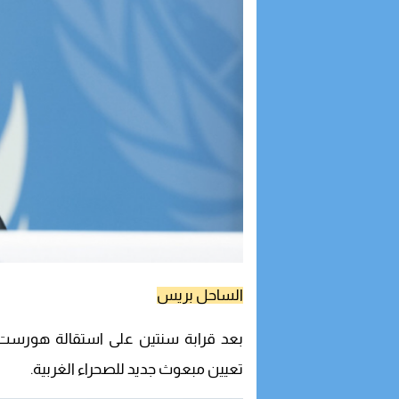
الساحل بريس
بعد قرابة سنتين على استقالة هورست ك
تعيين مبعوث جديد للصحراء الغربية.