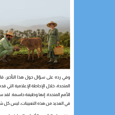
وفي رده على سؤال حول هذا التأخير، قا
الأمم المتحدة. إنها وظيفة حاسمة. لقد س
في العديد من هذه التعيينات، ليس كل شي