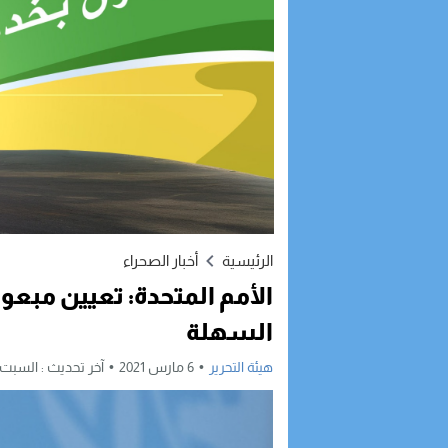
الرئيسية
أخبار الصحراء
الأمم المتحدة: تعيين مبع
السهلة
هيئة التحرير
6 مارس 2021
آخر تحديث :
السبت, 6 مارس, 2021 - 10:47 ص