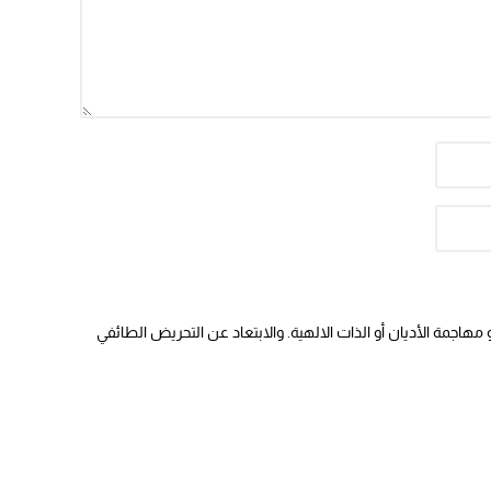
هاجمة الأديان أو الذات الالهية. والابتعاد عن التحريض الطائفي