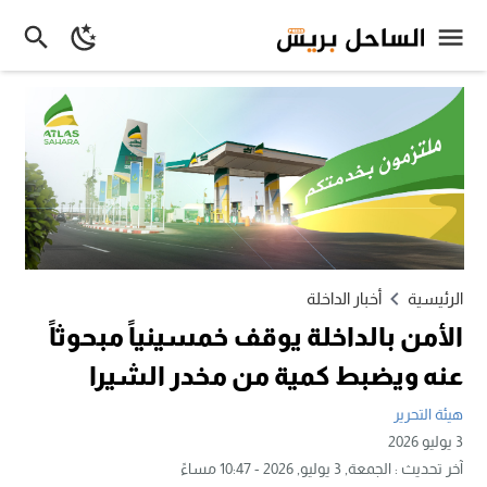
الرئيسية
أخبار الداخلة
الأمن بالداخلة يوقف خمسينياً مبحوثاً
عنه ويضبط كمية من مخدر الشيرا
هيئة التحرير
3 يوليو 2026
آخر تحديث :
الجمعة, 3 يوليو, 2026 - 10:47 مساءً