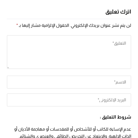
اترك تعليق
لن يتم نشر عنوان بريدك الإلكتروني.
الحقول الإلزامية مشار إليها بـ
*
شروط التعليق :
عدم الإساءة للكاتب أو للأشخاص أو للمقدسات أو مهاجمة الأديان أو
الذات الالهية. والابتعاد عن التحريض الطائفي والعنصري والشتائم.