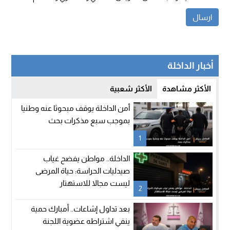
أخبار الداخلة
الأكثر مشاهدة
الأكثر شعبية
أمن الداخلة يوقف مبحوثا عنه وطنيا
بموجب سبع مذكرات بحث
1
الداخلة.. مواطن يفضح غياب
صيدليات الحراسة: حياة المرضى
ليست مجالا للاستهتار
2
بعد تداول إشاعات.. أمبارك حمية
ينفي اشتراطه عضوية اللجنة