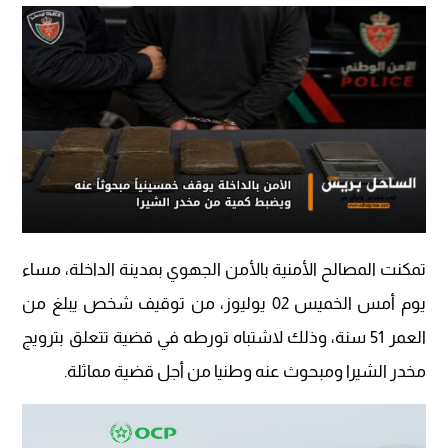
تمكنت المصالح الأمنية بالأمن الجهوي بمدينة الداخلة، مساء
يوم أمس الخميس 02 يوليوز، من توقيف شخص يبلغ من
العمر 51 سنة، وذلك لاشتباه تورطه في قضية تتعلق بترويج
مخدر الشيرا ومبحوث عنه وطنيا من أجل قضية مماثلة.