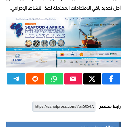
أجل تحديد باقي الامتدادات المحتملة لهذا النشاط الإجرامي.
رابط مختصر