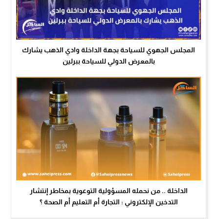
المجلس الجهوي للسياحة بجهة الداخلة وادي الذهب يشارك
بالمعرض الدولي للسياحة ببرلين
الداخلة .. من نحمله المسؤولية التوعوية بمخاطر إنتشار
التدخين الإلكتروني : التجارة أم التعليم أم الصحة ؟