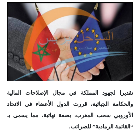
تقديرا لجهود المملكة في مجال الإصلاحات المالية
والحكامة الجبائية، قررت الدول الأعضاء في الاتحاد
الأوروبي سحب المغرب، بصفة نهائية، مما يسمى بـ
“القائمة الرمادية” للضرائب.