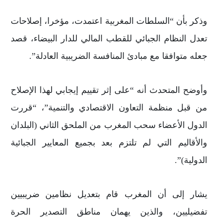
وذكر بأن “السلطات المغربية اعتمدت، مؤخرا، إصلاحات
تعدل النظام الجبائي للقطب المالي للدار البيضاء، قصد
جعله متوافقا مع مبادئ المنافسة الضريبية العادلة”.
وأوضح المتحدث أنه “على إثر تقييم إيجابي لهذا الإصلاح
من قبل منظمة التعاون الاقتصادي والتنمية”، “قررت
الدول الأعضاء سحب المغرب من الملحق الثاني (البلدان
والأقاليم التي لم تلتزم بعد بجميع المعايير الجبائية
الدولية)”.
يشار إلى أن المغرب قام بتعديل نظامين ضريبيين
تفضيليين، والذين يهمان مناطق التصدير الحرة