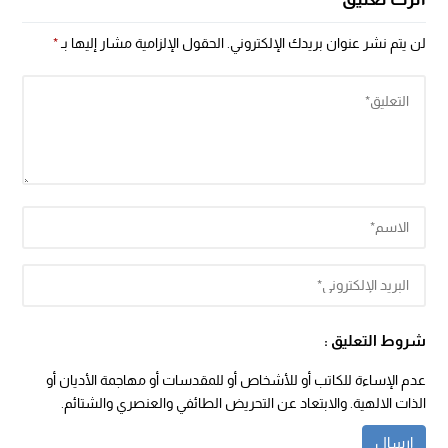
لن يتم نشر عنوان بريدك الإلكتروني.
الحقول الإلزامية مشار إليها بـ
*
شروط التعليق :
عدم الإساءة للكاتب أو للأشخاص أو للمقدسات أو مهاجمة الأديان أو
الذات الالهية. والابتعاد عن التحريض الطائفي والعنصري والشتائم.