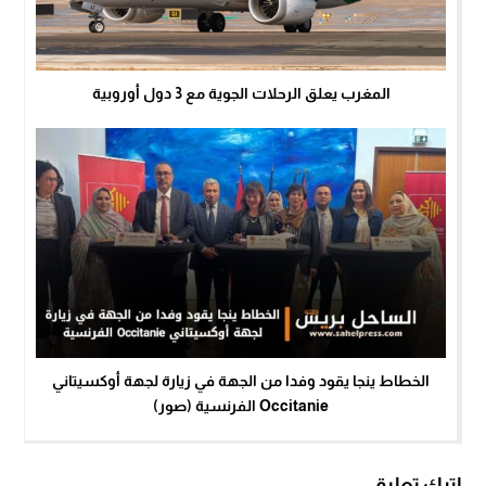
المغرب يعلق الرحلات الجوية مع 3 دول أوروبية
الخطاط ينجا يقود وفدا من الجهة في زيارة لجهة أوكسيتاني
Occitanie الفرنسية (صور)
اترك تعليق