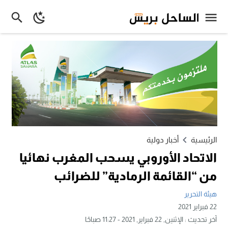
الرئيسية
أخبار دولية
الاتحاد الأوروبي يسحب المغرب نهائيا
من “القائمة الرمادية” للضرائب
هيئة التحرير
22 فبراير 2021
آخر تحديث :
الإثنين, 22 فبراير, 2021 - 11:27 صباحًا