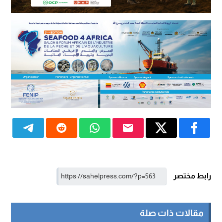
رابط مختصر
مقالات ذات صلة