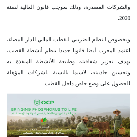
والشركات المصدرة، وذلك بموجب قانون المالية لسنة
2020.
وبخصوص النظام الضريبي للقطب المالي للدار البيضاء،
اعتمد المغرب أيضا قانونا جديدا ينظم أنشطة القطب،
بهدف تعزيز شفافيته وطبيعة الأنشطة المنفذة به
وتحسين جاذبيته، لاسيما بالنسبة للشركات المؤهلة
للحصول على وضع خاص داخل القطب.