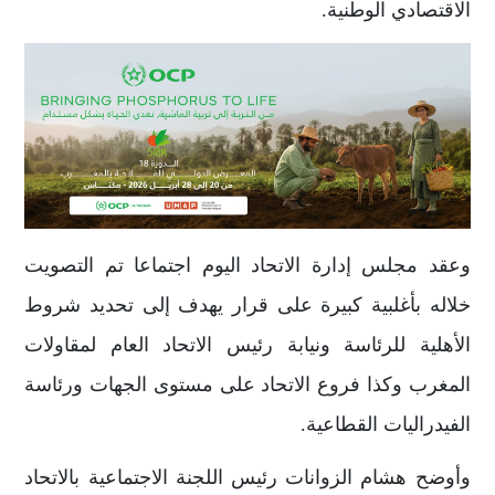
الاقتصادي الوطنية.
وعقد مجلس إدارة الاتحاد اليوم اجتماعا تم التصويت
خلاله بأغلبية كبيرة على قرار يهدف إلى تحديد شروط
الأهلية للرئاسة ونيابة رئيس الاتحاد العام لمقاولات
المغرب وكذا فروع الاتحاد على مستوى الجهات ورئاسة
الفيدراليات القطاعية.
وأوضح هشام الزوانات رئيس اللجنة الاجتماعية بالاتحاد