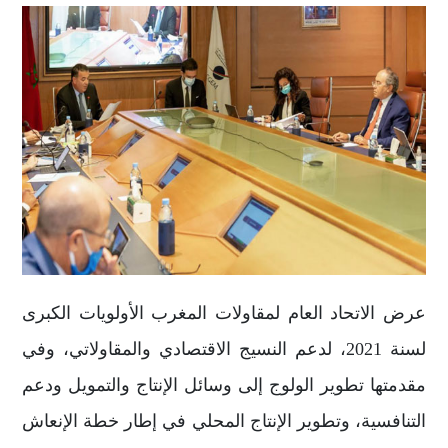
عرض الاتحاد العام لمقاولات المغرب الأولويات الكبرى
لسنة 2021،
لدعم النسيج الاقتصادي والمقاولاتي، وفي
مقدمتها تطوير الولوج إلى وسائل الإنتاج والتمويل ودعم
التنافسية، وتطوير الإنتاج المحلي في إطار خطة الإنعاش