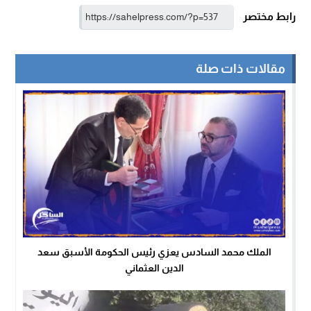
رابط مختصر
مقالات ذات صلة
الملك محمد السادس يعزي رئيس الحكومة الأسبق سعد
الدين العثماني