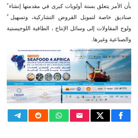
بأن الأمر يتعلق بستة أولويات كبرى في مقدمتها إنشاء ُ
صناديق خاصة لتمويل القروض التشاركية، وتسهيل ُ
ولوج المقاولات إلى وسائل الإنتاج ، الطاقية اللوجيستية
والصناعية وغيرها.