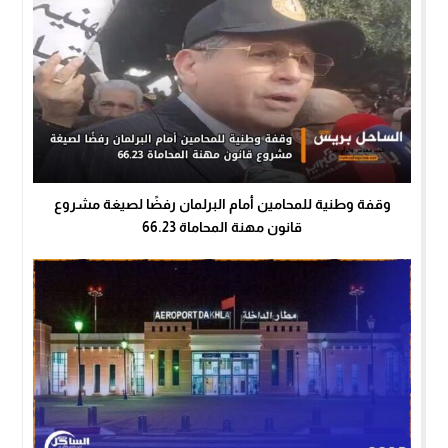
وقفة وطنية للمحامين أمام البرلمان رفضًا لصيغة مشروع
قانون مهنة المحاماة 66.23