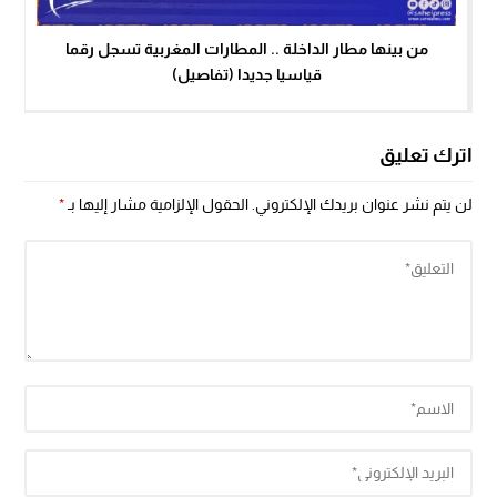
من بينها مطار الداخلة .. المطارات المغربية تسجل رقما
قياسيا جديدا (تفاصيل)
اترك تعليق
لن يتم نشر عنوان بريدك الإلكتروني.
الحقول الإلزامية مشار إليها بـ
*