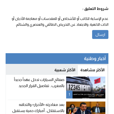
شروط التعليق :
عدم الإساءة للكاتب أو للأشخاص أو للمقدسات أو مهاجمة الأديان أو
الذات الالهية. والابتعاد عن التحريض الطائفي والعنصري والشتائم.
أخبار وطنية
الأكثر مشاهدة
الأكثر شعبية
صفائح السيارات تدخل عهداً جديداً
بالمغرب.. تفاصيل القرار الجديد
1
بعد مغادرته «الأحرار» والتحاقه
بالاستقلال.. أمبارك حمية يستقيل