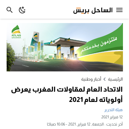
الرئيسية
أخبار وطنية
الاتحاد العام لمقاولات المغرب يعرض
أولوياته لعام 2021
هيئة التحرير
12 فبراير 2021
آخر تحديث :
الجمعة, 12 فبراير, 2021 - 10:06 صباحًا