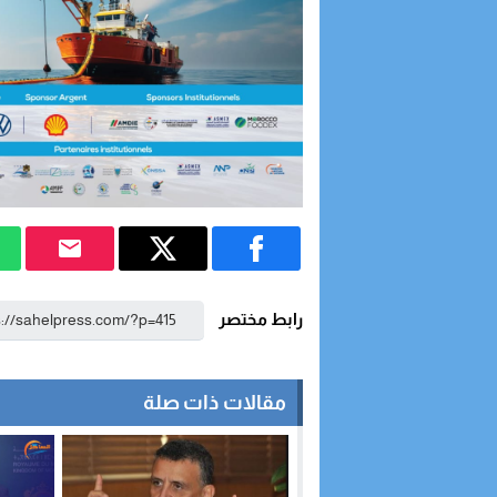
رابط مختصر
مقالات ذات صلة