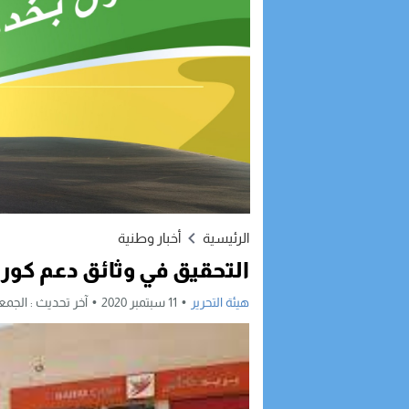
الرئيسية
أخبار وطنية
التحقيق في وثائق دعم كورو
هيئة التحرير
11 سبتمبر 2020
آخر تحديث :
الجمعة, 11 سبتمبر, 2020 -