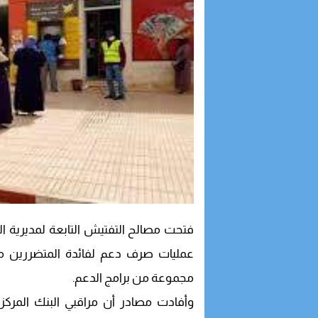
فتحت مصالح التفتيش التابعة لمديرية ال
عمليات صرف دعم لفائدة المتضررين من
مجموعة من برامج الدعم.
وأفادت مصادر أن مراقبي البنك المركزي