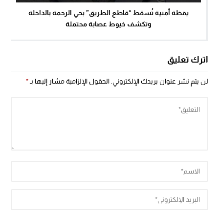
يقظة أمنية تُسقط “قاطع الطريق” بحي الرحمة بالداخلة
وتكشف خيوط عصابة محتملة
اترك تعليق
لن يتم نشر عنوان بريدك الإلكتروني.
الحقول الإلزامية مشار إليها بـ
*