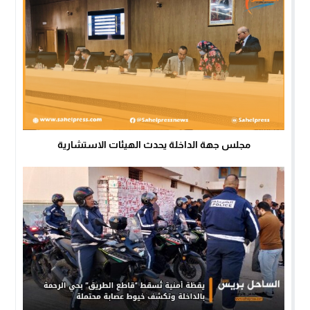
مجلس جهة الداخلة يحدث الهيئات الاستشارية