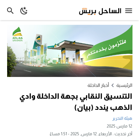
الرئيسية
أخبار الداخلة
التنسيق النقابي بجهة الداخلة وادي
الذهب يندد (بيان)
هيئة التحرير
12 مارس 2025
آخر تحديث :
الأربعاء, 12 مارس, 2025 - 1:51 مساءً