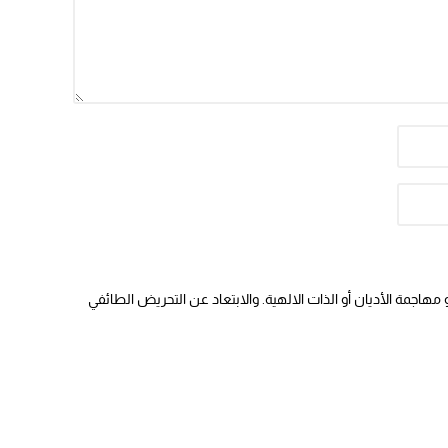
هاجمة الأديان أو الذات الالهية. والابتعاد عن التحريض الطائفي