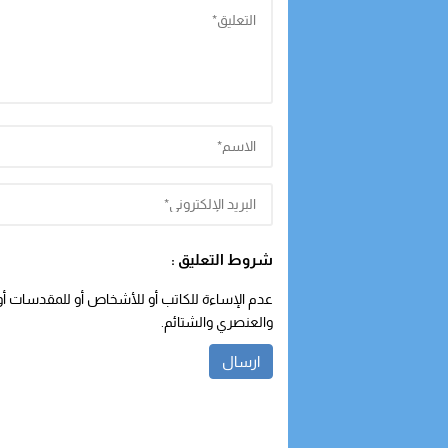
شروط التعليق :
عدم الإساءة للكاتب أو للأشخاص أو للمقدسات أو م
والعنصري والشتائم.