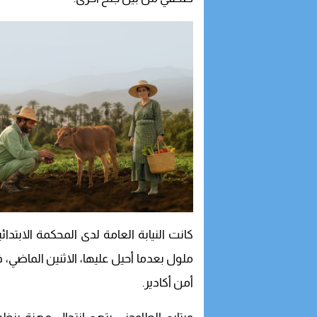
كانت النيابة العامة لدى المحكمة الابتدا
ملول بعدما أحيل عليها، الاثنين الماضي
أمن أكادير.