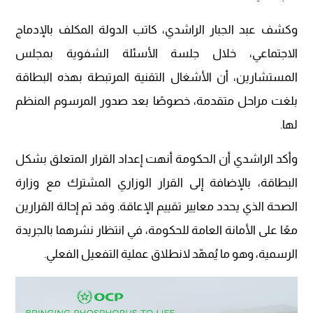
وكشف عبد الجبار الراشدي، كاتب الدولة المكلف بالإدماج
الاجتماعي، خلال جلسة الأسئلة الشفوية بمجلس
المستشارين، أن الأشغال التقنية المرتبطة بهذه البطاقة
بلغت مراحل متقدمة، خصوصًا بعد صدور المرسوم المنظم
لها.
وأكد الراشدي أن الحكومة أنهت إعداد القرار المتعلق بشكل
البطاقة، بالإضافة إلى القرار الوزاري المشترك مع وزارة
الصحة الذي يحدد معايير تقييم الإعاقة. وقد تم إحالة القرارين
معًا على الأمانة العامة للحكومة، في انتظار نشرهما بالجريدة
الرسمية، وهو ما يُمهّد لانطلاق عملية التفعيل الفعلي.