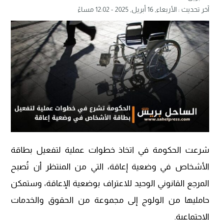
آخر تحديث :
الأربعاء, 16 أبريل, 2025 - 12:02 مساءً
شرعت الحكومة في اتخاذ خطوات عملية لتفعيل بطاقة
الأشخاص في وضعية إعاقة، التي من المنتظر أن تُصبح
المرجع القانوني الوحيد للاعتراف بوضعية الإعاقة، وستمكن
حامليها من الولوج إلى مجموعة من الحقوق والخدمات
الاجتماعية.