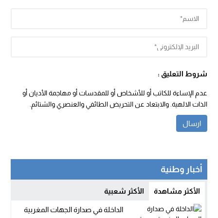
شروط التعليق :
عدم الإساءة للكاتب أو للأشخاص أو للمقدسات أو مهاجمة الأديان أو
الذات الالهية. والابتعاد عن التحريض الطائفي والعنصري والشتائم.
أخبار وطنية
الأكثر مشاهدة
الأكثر شعبية
الداخلة في صدارة الجهات المغربية