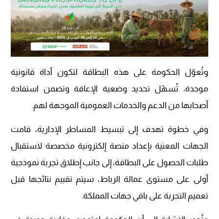
وتُعوّل الحكومة على هذه البطاقة لتكون أداة قانونية
موحدة، تُسهّل تحديد وضعية الإعاقة وتضمن استفادة
أصحابها من الدعم والخدمات العمومية الموجهة لهم.
وفي خطوة تهدف إلى تبسيط المساطر الإدارية، قامت
الجهات المعنية بإعداد منصة إلكترونية مخصصة لاستقبال
طلبات الحصول على البطاقة، إلى جانب إطلاق تجربة نموذجية
أولى على مستوى عمالة الرباط، سيتم تقييم نتائجها قبل
تعميم التجربة على باقي جهات المملكة.