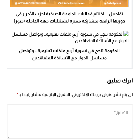
تفاصيل .. اختتام فعاليات الجامعة الصيفية لحزب الأحرار في
دورتها الرابعة بمشاركة مميزة لتثمثيليات جهة الداخلة (صور)
الحكومة تنجح في تسوية أربع ملفات تعليمية.. وتواصل
مسلسل الحوار مع الأساتذة المتعاقدين
اترك تعليق
لن يتم نشر عنوان بريدك الإلكتروني.
الحقول الإلزامية مشار إليها بـ
*