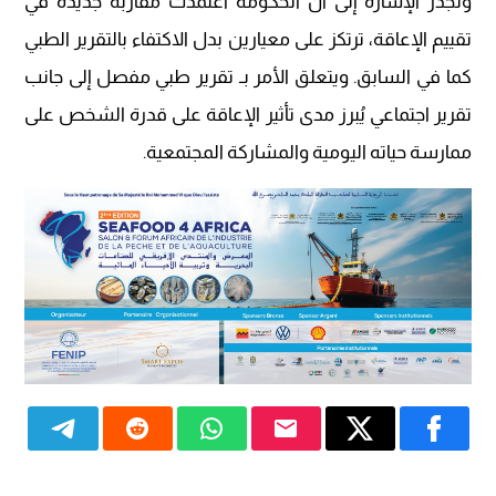
وتُجدر الإشارة إلى أن الحكومة اعتمدت مقاربة جديدة في
تقييم الإعاقة، ترتكز على معيارين بدل الاكتفاء بالتقرير الطبي
كما في السابق. ويتعلق الأمر بـ تقرير طبي مفصل إلى جانب
تقرير اجتماعي يُبرز مدى تأثير الإعاقة على قدرة الشخص على
ممارسة حياته اليومية والمشاركة المجتمعية.