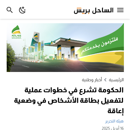
الرئيسية
أخبار وطنية
الحكومة تشرع في خطوات عملية
لتفعيل بطاقة الأشخاص في وضعية
إعاقة
هيئة التحرير
16 أبريل 2025