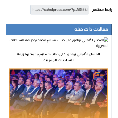
رابط مختصر
مقالات ذات صلة
القضاء الألماني يوافق على طلب تسليم محمد بودريقة
للسلطات المغربية