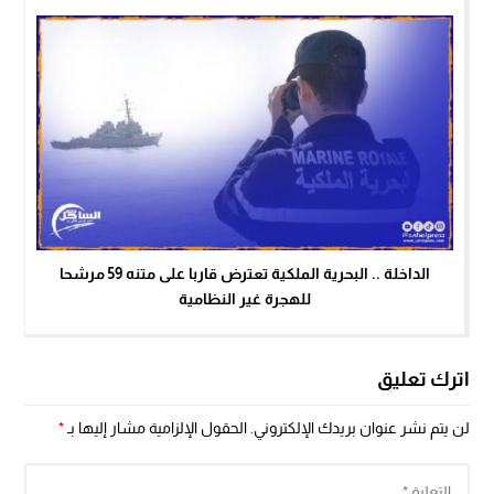
الداخلة .. البحرية الملكية تعترض قاربا على متنه 59 مرشحا
للهجرة غير النظامية
اترك تعليق
لن يتم نشر عنوان بريدك الإلكتروني.
الحقول الإلزامية مشار إليها بـ
*