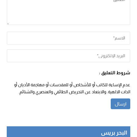
شروط التعليق :
عدم الإساءة للكاتب أو للأشخاص أو للمقدسات أو مهاجمة الأديان أو
الذات الالهية. والابتعاد عن التحريض الطائفي والعنصري والشتائم.
البحر بريس