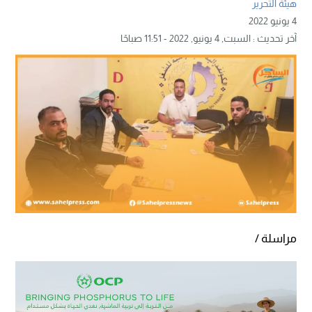
هيئة التحرير
4 يونيو 2022
آخر تحديث :
السبت, 4 يونيو, 2022 - 11:51 صباحًا
مراسلة /