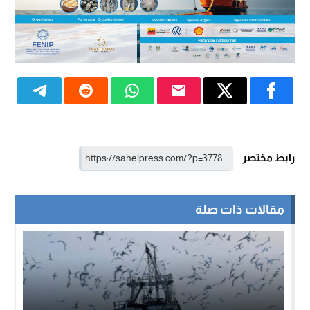
رابط مختصر
مقالات ذات صلة