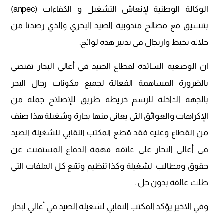
الوكالة الوطنية لإنعاش التشغيل و الكفاءات (anpec)
بتنسيق مع مصالح مندوبية الصيد البحري والذي رصدنا من
خلاله تخبط وارتجال في تدبير هذه لوائح.
ان الوضعية السائدة لقطاع الصيد في أعالي البحار تقتضي
بالضرورة المساهمة الفعالة لجميع مكونات رجال البحر
بالجهة الداخلة للرسم خريطة طريق للإصلاح جملة من
الإكراهات والعوائق التي يعاني منها بحارة وشغيلة هذا صنف
من القطاع وعليه فقد قطع المكتب النقابي للشغيلة الصيد
في أعالي البحار على عاتقه مهمة الدفاع المستميت عن
حقوق ومطالب الشغيلة وكذا تنظيم وتتبع كل الملفات التي
ظلت عالقة بدون حل .
وفي الاخير يؤكد المكتب النقابي لشغيلة الصيد في أعالي لبحار