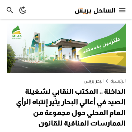
الرئيسية
البحر بريس
الداخلة .. المكتب النقابي لشغيلة
الصيد في أعالي البحار يثير إنتباه الرأي
العام المحلي حول مجموعة من
الممارسات المنافية للقانون