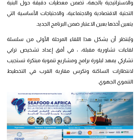
والاستراتيجية بالجهة، تضمن معطيات دقيقة حول البنية
التحتية الاقتصادية والاجتماعية، والاحتياجات الأساسية التي
يتعين أخذها بعين الاعتبار ضمن البرنامج الجديد.
ويُنتظر أن يشكل هذا اللقاء المرحلة الأولى من سلسلة
لقاءات تشاورية مقبلة، ، في أفق إعداد تشخيص ترابي
تشاركي يمهد لبلورة برامج ومشاريع تنموية مبتكرة تستجيب
لانتظارات الساكنة وتكرس مقاربة القرب في التخطيط
التنموي الجهوي.