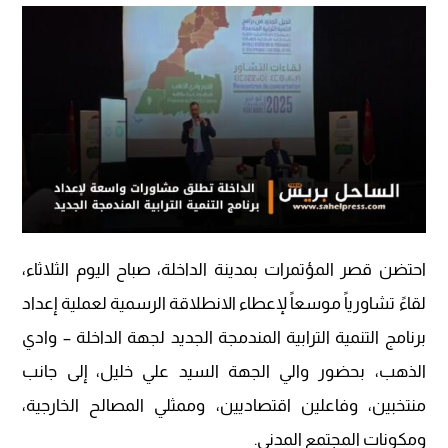
احتضن قصر المؤتمرات بمدينة الداخلة، صباح اليوم الثلاثاء،
لقاءً تشاورياً موسعاً لإعطاء الانطلاقة الرسمية لعملية إعداد
برنامج التنمية الترابية المندمجة الجديد لجهة الداخلة – وادي
الذهب، بحضور والي الجهة السيد علي خليل، إلى جانب
منتخبين، وفاعلين اقتصاديين، وممثلي المصالح الخارجية،
ومكونات المجتمع المدني.