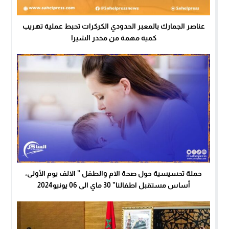
عناصر الجمارك بالمعبر الحدودي الكركرات تحبط عملية تهريب
كمية مهمة من مخدر الشيرا
حملة تحسيسية حول صحة الام والطفل ” الالف يوم الأولى،
أساس مستقبل اطفالنا” 30 ماي الى 06 يونيو2024