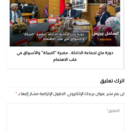
دورة ماي لجماعة الداخلة.. مقبرة “النبيكة” والأسواق في
قلب الاهتمام
اترك تعليق
لن يتم نشر عنوان بريدك الإلكتروني.
الحقول الإلزامية مشار إليها بـ
*