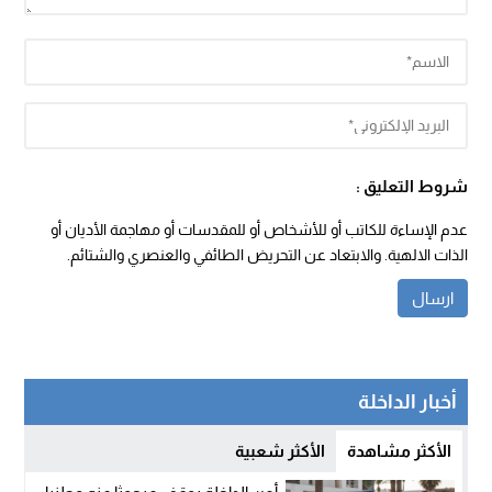
شروط التعليق :
عدم الإساءة للكاتب أو للأشخاص أو للمقدسات أو مهاجمة الأديان أو
الذات الالهية. والابتعاد عن التحريض الطائفي والعنصري والشتائم.
أخبار الداخلة
الأكثر مشاهدة
الأكثر شعبية