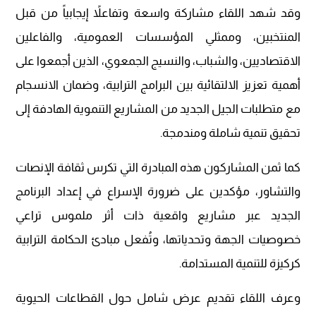
وقد شهد اللقاء مشاركة واسعة وتفاعلاً إيجابياً من قبل
المنتخبين، وممثلي المؤسسات العمومية، والفاعلين
الاقتصاديين، والشباب، والنسيج الجمعوي، الذين أجمعوا على
أهمية تعزيز الالتقائية بين البرامج الترابية، وضمان الانسجام
مع متطلبات الجيل الجديد من المشاريع التنموية الهادفة إلى
تحقيق تنمية شاملة ومندمجة.
كما ثمن المشاركون هذه المبادرة التي تكرس ثقافة الإنصات
والتشاور، مؤكدين على ضرورة الإسراع في إعداد البرنامج
الجديد عبر مشاريع واقعية ذات أثر ملموس تراعي
خصوصيات الجهة وتحدياتها، وتُفعل مبادئ الحكامة الترابية
كركيزة للتنمية المستدامة.
وعرف اللقاء تقديم عرض شامل حول القطاعات الحيوية