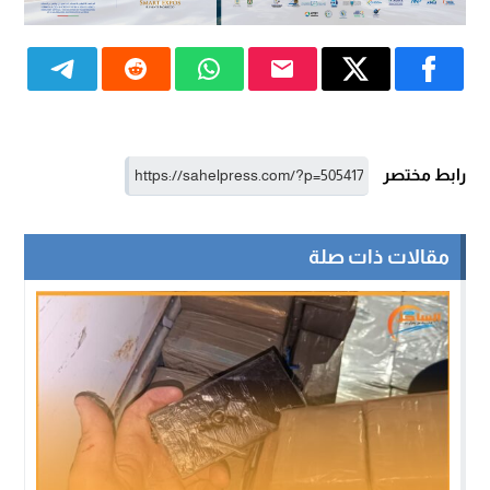
رابط مختصر
مقالات ذات صلة