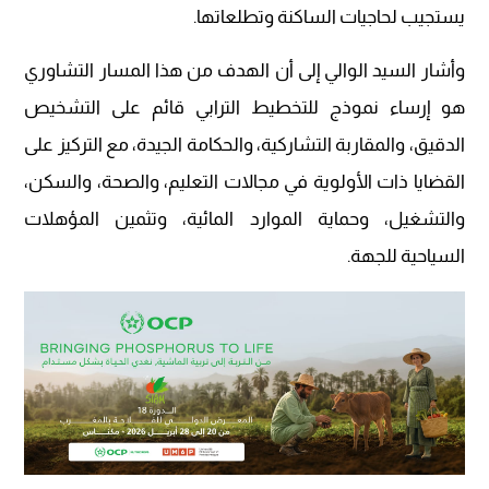
يستجيب لحاجيات الساكنة وتطلعاتها.
وأشار السيد الوالي إلى أن الهدف من هذا المسار التشاوري
هو إرساء نموذج للتخطيط الترابي قائم على التشخيص
الدقيق، والمقاربة التشاركية، والحكامة الجيدة، مع التركيز على
القضايا ذات الأولوية في مجالات التعليم، والصحة، والسكن،
والتشغيل، وحماية الموارد المائية، وتثمين المؤهلات
السياحية للجهة.