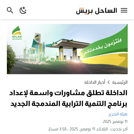
الرئيسية
أخبار الداخلة
الداخلة تطلق مشاورات واسعة لإعداد
برنامج التنمية الترابية المندمجة الجديد
هيئة التحرير
11 نوفمبر 2025
آخر تحديث :
الثلاثاء, 11 نوفمبر, 2025 - 3:58 مساءً