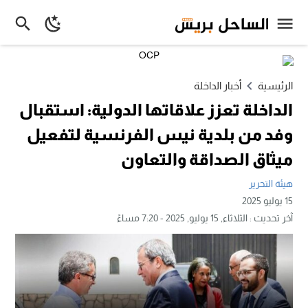
الرئيسية
أخبار الداخلة
الداخلة تعزز علاقاتها الدولية: استقبال
وفد من بلدية نيس الفرنسية لتفعيل
ميثاق الصداقة والتعاون
هيئة التحرير
15 يوليو 2025
آخر تحديث :
الثلاثاء, 15 يوليو, 2025 - 7:20 مساءً