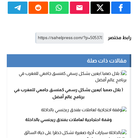
رابط مختصر
مقالات ذات صلة
( بلال صمبا )يعين بشكل رسمي كمنسق جامعي للمغرب في
برنامج عالم أفضل
وقفة احتجاجية لعاملات بفندق ريجنسي بالداخلة