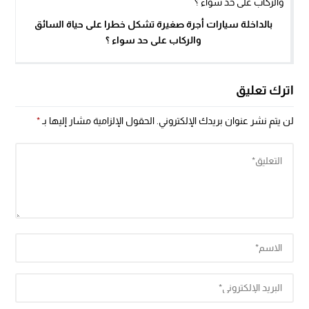
بالداخلة سيارات أجرة صغيرة تشكل خطرا على حياة السائق
والركاب على حد سواء ؟
اترك تعليق
لن يتم نشر عنوان بريدك الإلكتروني.
الحقول الإلزامية مشار إليها بـ
*