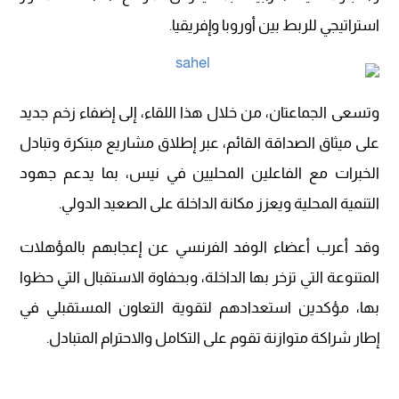
استراتيجي للربط بين أوروبا وإفريقيا.
وتسعى الجماعتان، من خلال هذا اللقاء، إلى إضفاء زخم جديد
على ميثاق الصداقة القائم، عبر إطلاق مشاريع مبتكرة وتبادل
الخبرات مع الفاعلين المحليين في نيس، بما يدعم جهود
التنمية المحلية ويعزز مكانة الداخلة على الصعيد الدولي.
وقد أعرب أعضاء الوفد الفرنسي عن إعجابهم بالمؤهلات
المتنوعة التي تزخر بها الداخلة، وبحفاوة الاستقبال التي حظوا
بها، مؤكدين استعدادهم لتقوية التعاون المستقبلي في
إطار شراكة متوازنة تقوم على التكامل والاحترام المتبادل.