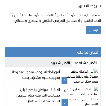
شروط التعليق :
عدم الإساءة للكاتب أو للأشخاص أو للمقدسات أو مهاجمة الأديان أو
الذات الالهية. والابتعاد عن التحريض الطائفي والعنصري والشتائم.
أخبار الداخلة
الأكثر مشاهدة
الأكثر شعبية
أمن الداخلة يوقف مبحوثا عنه وطنيا
بموجب سبع مذكرات بحث
1
الداخلة.. مواطن يفضح غياب
صيدليات الحراسة: حياة المرضى
ليست مجالا للاستهتار
2