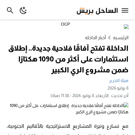
الرئيسية
أخبار الداخلة
الداخلة تفتح آفاقًا فلاحية جديدة.. إطلاق
استثمارات على أكثر من 1090 هكتارًا
ضمن مشروع الري الكبير
هيئة التحرير
8 يوليو 2026
آخر تحديث :
الأربعاء, 8 يوليو, 2026 - 11:38 صباحًا
مع تسارع وتيرة المشاريع الاستراتيجية بالأقاليم الجنوبية،