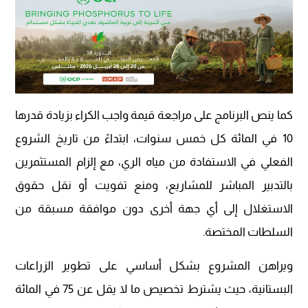
كما ينص البرنامج على مراجعة قيمة واجب الكراء بزيادة قدرها
10 في المائة كل خمس سنوات، ابتداءً من تاريخ الشروع
الفعلي في الاستفادة من مياه الري، مع إلزام المستثمرين
بالتدبير المباشر للمشاريع، ومنع تفويت أو نقل حقوق
الاستغلال إلى أي جهة أخرى دون موافقة مسبقة من
السلطات المختصة.
ويراهن المشروع بشكل أساسي على تطوير الزراعات
البستانية، حيث يشترط تخصيص ما لا يقل عن 75 في المائة