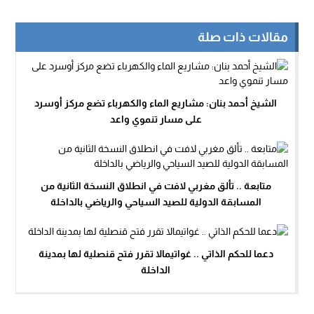
مقالات ذات صلة
الشيخ أحمد بنان: مشاريع الماء والكهرباء تضع مركز أوسرد
على مسار تنموي واعد
متابعة .. تألق مغربي لافت في انطلاق النسخة الثانية من
المسابقة الدولية للصيد السياحي والرياضي بالداخلة
دعما للحكم الذاتي .. غواتيمالا تقرر فتح قنصلية لها بمدينة
الداخلة