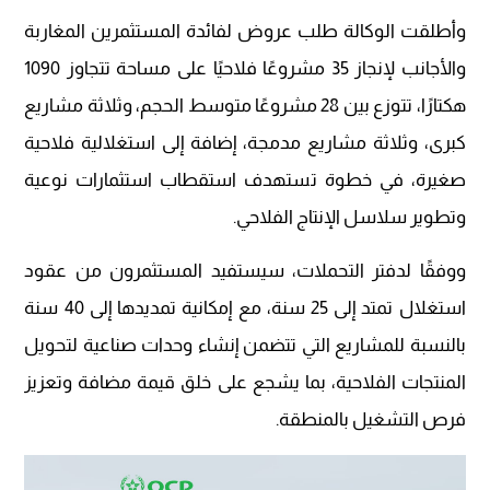
وأطلقت الوكالة طلب عروض لفائدة المستثمرين المغاربة
والأجانب لإنجاز 35 مشروعًا فلاحيًا على مساحة تتجاوز 1090
هكتارًا، تتوزع بين 28 مشروعًا متوسط الحجم، وثلاثة مشاريع
كبرى، وثلاثة مشاريع مدمجة، إضافة إلى استغلالية فلاحية
صغيرة، في خطوة تستهدف استقطاب استثمارات نوعية
وتطوير سلاسل الإنتاج الفلاحي.
ووفقًا لدفتر التحملات، سيستفيد المستثمرون من عقود
استغلال تمتد إلى 25 سنة، مع إمكانية تمديدها إلى 40 سنة
بالنسبة للمشاريع التي تتضمن إنشاء وحدات صناعية لتحويل
المنتجات الفلاحية، بما يشجع على خلق قيمة مضافة وتعزيز
فرص التشغيل بالمنطقة.