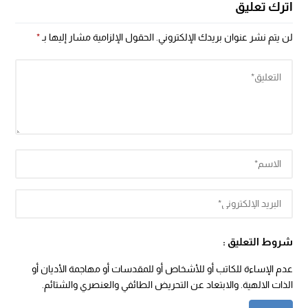
اترك تعليق
لن يتم نشر عنوان بريدك الإلكتروني.
الحقول الإلزامية مشار إليها بـ
*
شروط التعليق :
عدم الإساءة للكاتب أو للأشخاص أو للمقدسات أو مهاجمة الأديان أو
الذات الالهية. والابتعاد عن التحريض الطائفي والعنصري والشتائم.