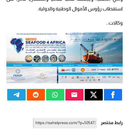
استقطاب رؤوس الأموال الوطنية والدولية.
وكالات ..
رابط مختصر