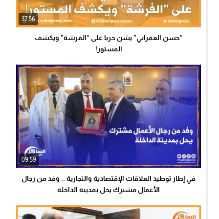
37:56
“حسن العمراني” يشن حربا على “الفرشة” ويكشف
المستور!
09:59
في إطار توطيد العلاقات الإقتصادية والتجارية .. وفد من رجال
الأعمال مشترك يحل بمدينة الداخلة