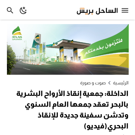
الرئيسية
صوت و صورة
الداخلة: جمعية إنقاذ الأرواح البشرية
بالبحر تعقد جمعها العام السنوي
وتدشن سفينة جديدة للإنقاذ
البحري(فيديو)