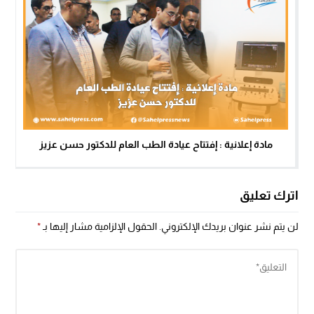
مادة إعلانية : إفتتاح عيادة الطب العام للدكتور حسن عزيز
اترك تعليق
لن يتم نشر عنوان بريدك الإلكتروني.
الحقول الإلزامية مشار إليها بـ
*