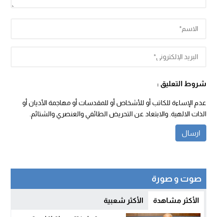
شروط التعليق :
عدم الإساءة للكاتب أو للأشخاص أو للمقدسات أو مهاجمة الأديان أو
الذات الالهية. والابتعاد عن التحريض الطائفي والعنصري والشتائم.
صوت و صورة
الأكثر مشاهدة
الأكثر شعبية