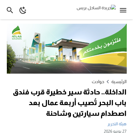
الرئيسية
حوادث
الداخلة.. حادثة سير خطيرة قرب فندق
باب البحر تُصيب أربعة عمال بعد
اصطدام سيارتين وشاحنة
هيئة التحرير
27 يونيو 2026