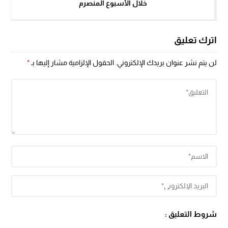
‏خلال الأسبوع المنصرم
اترك تعليق
لن يتم نشر عنوان بريدك الإلكتروني.
الحقول الإلزامية مشار إليها بـ
*
شروط التعليق :