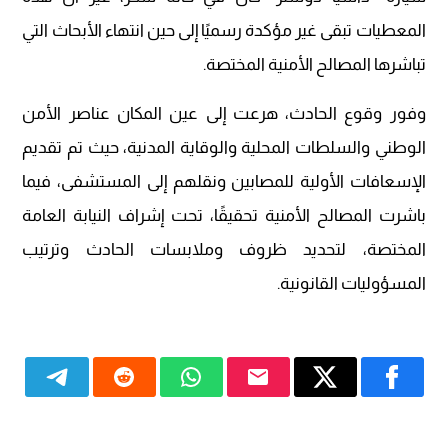
المعطيات تبقى غير مؤكدة رسميًا إلى حين انتهاء الأبحاث التي
تباشرها المصالح الأمنية المختصة.
وفور وقوع الحادث، هرعت إلى عين المكان عناصر الأمن
الوطني والسلطات المحلية والوقاية المدنية، حيث تم تقديم
الإسعافات الأولية للمصابين ونقلهم إلى المستشفى، فيما
باشرت المصالح الأمنية تحقيقًا، تحت إشراف النيابة العامة
المختصة، لتحديد ظروف وملابسات الحادث وترتيب
المسؤوليات القانونية.