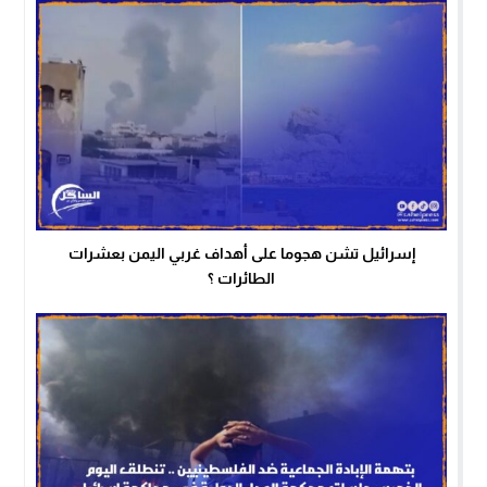
إسرائيل تشن هجوما على أهداف غربي اليمن بعشرات
الطائرات ؟