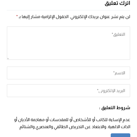
اترك تعليق
لن يتم نشر عنوان بريدك الإلكتروني.
الحقول الإلزامية مشار إليها بـ
*
شروط التعليق :
عدم الإساءة للكاتب أو للأشخاص أو للمقدسات أو مهاجمة الأديان أو
الذات الالهية. والابتعاد عن التحريض الطائفي والعنصري والشتائم.