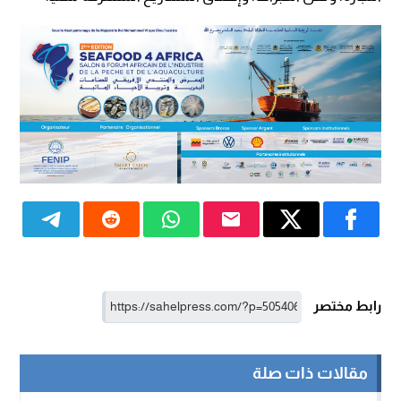
رابط مختصر
مقالات ذات صلة