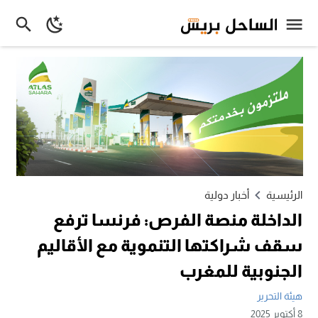
الرئيسية
أخبار دولية
الداخلة منصة الفرص: فرنسا ترفع
سقف شراكتها التنموية مع الأقاليم
الجنوبية للمغرب
هيئة التحرير
8 أكتوبر 2025