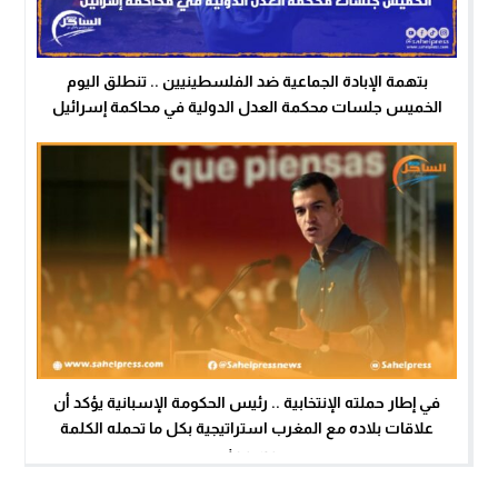
بتهمة الإبادة الجماعية ضد الفلسطينيين .. تنطلق اليوم
الخميس جلسات محكمة العدل الدولية في محاكمة إسرائيل
في إطار حملته الإنتخابية .. رئيس الحكومة الإسبانية يؤكد أن
علاقات بلاده مع المغرب استراتيجية بكل ما تحمله الكلمة
من معنى