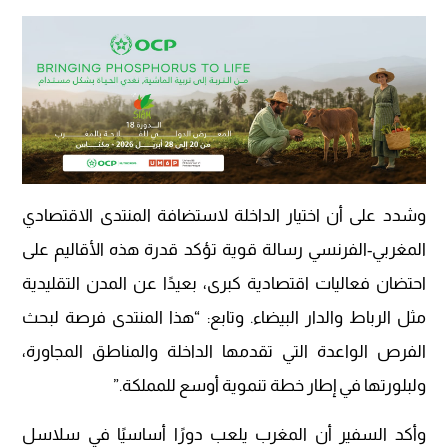
وشدد على أن اختيار الداخلة لاستضافة المنتدى الاقتصادي
المغربي-الفرنسي رسالة قوية تؤكد قدرة هذه الأقاليم على
احتضان فعاليات اقتصادية كبرى، بعيدًا عن المدن التقليدية
مثل الرباط والدار البيضاء. وتابع: “هذا المنتدى فرصة لبحث
الفرص الواعدة التي تقدمها الداخلة والمناطق المجاورة،
ولبلورتها في إطار خطة تنموية أوسع للمملكة.”
وأكد السفير أن المغرب يلعب دورًا أساسيًا في سلاسل