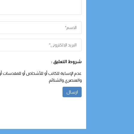
شروط التعليق :
عدم الإساءة للكاتب أو للأشخاص أو للمقدسات أو م
والعنصري والشتائم.