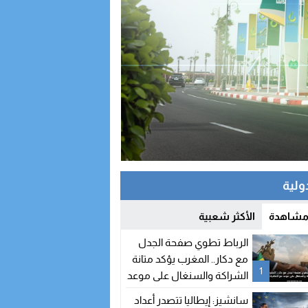
دولية
 مشاهدة
الأكثر شعبية
الرباط تطوي صفحة الجدل
مع دكار.. المغرب يؤكد متانة
1
الشراكة والسنغال على موعد
مع اتفاقيات جديدة
سانشيز: إيطاليا تتصدر أعداد