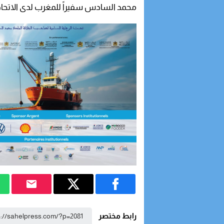
محمد السادس سفيراً للمغرب لدى الاتحاد
رابط مختصر