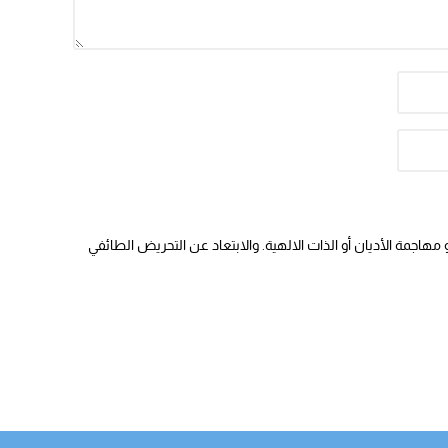
هاجمة الأديان أو الذات الالهية. والابتعاد عن التحريض الطائفي