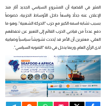
المثير في القضية أن المشروع السياسي الجديد أثار منذ
الإعلان عنه جدلاً واسعاً داخل الأوساط الحزبية، خصوصاً
بسبب تشابه اسمه الكبير مع حزب “الحركة الشعبية”، وهو ما
دفع عدداً من قياديي الحزب القائم إلى التعبير عن تحفظهم
العلني، معتبرين أن الأمر قد يُحدث تشويشاً سياسياً وضبابية
لدى الرأي العام، وربما يدخل في خانة “التمويه السياسي”.