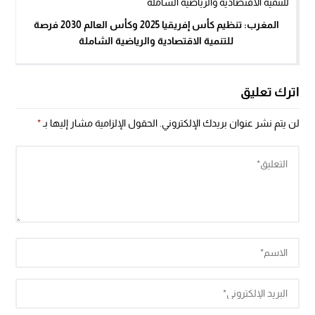
المغرب: تنظيم كأس إفريقيا 2025 وكأس العالم 2030 فرصة
للتنمية الاقتصادية والرياضية الشاملة
اترك تعليق
لن يتم نشر عنوان بريدك الإلكتروني.
الحقول الإلزامية مشار إليها بـ
*