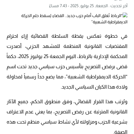
آخر تحديث :
الجمعة, 25 يوليو, 2025 - 7:43 مساءً
في خطوة تعكس يقظة السلطة القضائية إزاء احترام
المقتضيات القانونية المنظمة للمشهد الحزبي، أصدرت
المحكمة الإدارية بالرباط، اليوم الجمعة 25 يوليوز 2025، حكماً
قضى برفض التصريح بتأسيس حزب سياسي جديد تحت اسم
“الحركة الديمقراطية الشعبية”، مما يضع حداً رسمياً لمحاولة
ولادة هذا الكيان السياسي الجديد.
ويُرتب هذا القرار القضائي، وفق منطوق الحكم، جميع الآثار
القانونية المترتبة عن رفض التصريح، بما يعني عدم الاعتراف
بشرعية الحزب ومزاولته لأي نشاط سياسي منظم تحت هذه
الصفة.