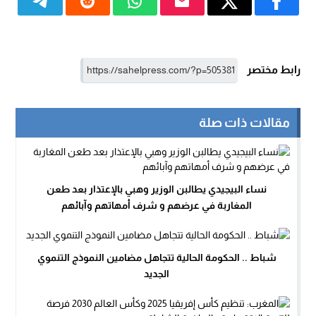
رابط مختصر
مقالات ذات صلة
نساء البيجيدي يطالبن الوزير وهبي بالإعتذار بعد طعن
المغاربة في عرضهم و شرف أمهاتهم وآبائهم
شباط .. الحكومة الحالية تتجاهل مضامين النموذج التنموي
الجديد