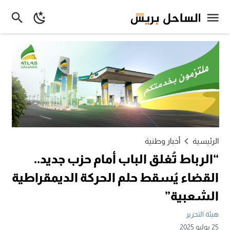
الرئيسية
أخبار وطنية
“الرباط تُغلق الباب أمام حزب جديد..
القضاء يُسقط حلم الحركة الديمقراطية
الشعبية”
هيئة التحرير
25 يوليو 2025