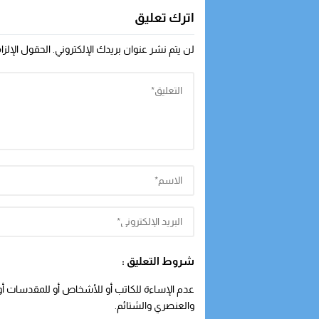
اترك تعليق
لن يتم نشر عنوان بريدك الإلكتروني.
الحقول الإلزا
شروط التعليق :
عدم الإساءة للكاتب أو للأشخاص أو للمقدسات أو م
والعنصري والشتائم.