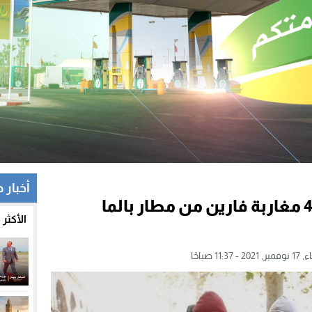
أخبار 
الشرطة الإسبانية تعتقل 4 مغاربة فارين من مطار بالما
الأكثر
- 11:37 صباحًا