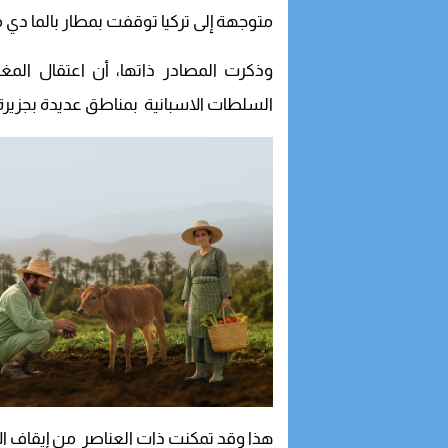
متوجهة إلى تركيا توقفت بمطار بالما دي ما
وذكرت المصادر ذاتها، أن اعتقال المغ
السلطات الاسبانية بمناطق عديدة بجزيرة 
هذا وقد تمكنت ذات العناصر من إيقاف الأ