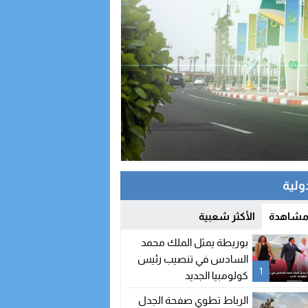
دولية
 مشاهدة
الأكثر شعبية
بوريطة يمثل الملك محمد
السادس في تنصيب رئيس
1
كولومبيا الجديد
الرباط تطوي صفحة الجدل