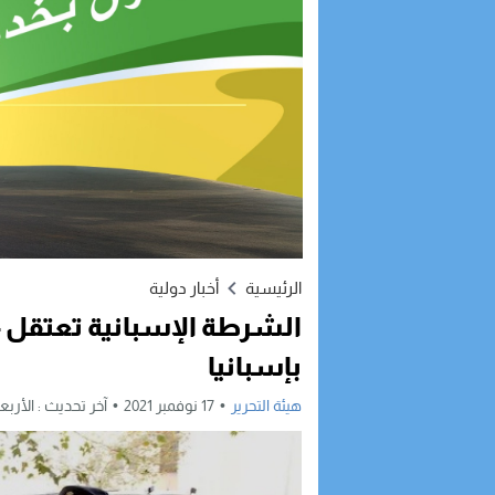
الرئيسية
أخبار دولية
بإسبانيا
هيئة التحرير
17 نوفمبر 2021
آخر تحديث :
الأربعاء, 17 نوفمبر, 2021 