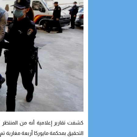
كشفت تقارير إعلامية أنه من المنتظر أ
التحقيق بمحكمة مايوركا أربعة مغاربة ت