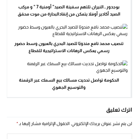
بوجدور…النيران تلتهم سفينة الصيد” أومنية 7 ” و مركب
الصيد أكادير أوفلا يتمكن من إنقادالبحارة من موت محقق
تنصيب محمد نافع مندوبًا للصيد البحري بالعيون وسط حضور
رسمي يعكس الرهانات الاستراتيجية للقطاع
الحكومة تواصل تحديث مسالك بيع السمك عبر الرقمنة
والتوسيع الجهوي
اترك تعليق
لن يتم نشر عنوان بريدك الإلكتروني.
الحقول الإلزامية مشار إليها بـ
*