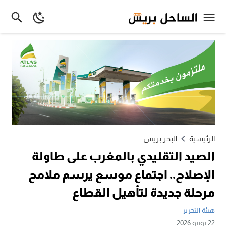
الرئيسية
البحر بريس
الصيد التقليدي بالمغرب على طاولة
الإصلاح.. اجتماع موسع يرسم ملامح
مرحلة جديدة لتأهيل القطاع
هيئة التحرير
22 يونيو 2026