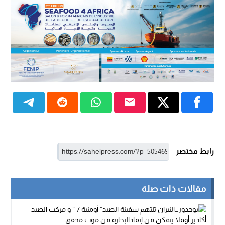
رابط مختصر
مقالات ذات صلة