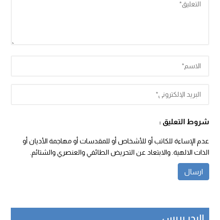
شروط التعليق :
عدم الإساءة للكاتب أو للأشخاص أو للمقدسات أو مهاجمة الأديان أو
الذات الالهية. والابتعاد عن التحريض الطائفي والعنصري والشتائم.
البحر بريس