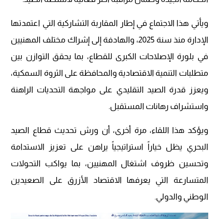
ويأتي هذا الاجتماع في إطار المقاربة التشاركية التي اعتمدتها
الإدارة منذ سنة 2025، والهادفة إلى إشراك مختلف المهنيين
في بلورة الإصلاحات الكبرى للقطاع، بما يحقق التوازن بين
متطلبات التنمية الاقتصادية والمحافظة على الثروة السمكية،
ويعزز قدرة الصيد التقليدي على مواجهة التحديات الراهنة
واستشراف رهانات المستقبل.
ويؤكد هذا اللقاء، مرة أخرى، أن ورش تحديث قطاع الصيد
البحري يظل خياراً استراتيجياً يراهن على تعزيز الاستدامة
وتحسين ظروف اشتغال المهنيين، بما يواكب التحولات
المتسارعة التي يعرفها الاقتصاد الأزرق على الصعيدين
الوطني والدولي.