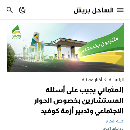
الرئيسية
أخبار وطنية
العثماني يجيب على أسئلة
المستشارين بخصوص الحوار
الاجتماعي وتدبير أزمة كوفيد
هيئة التحرير
25 مايو 2021