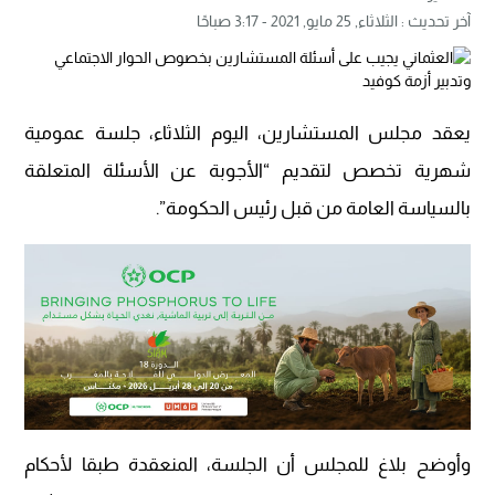
آخر تحديث :
الثلاثاء, 25 مايو, 2021 - 3:17 صباحًا
يعقد مجلس المستشارين، اليوم الثلاثاء، جلسة عمومية
شهرية تخصص لتقديم “الأجوبة عن الأسئلة المتعلقة
بالسياسة العامة من قبل رئيس الحكومة”.
وأوضح بلاغ للمجلس أن الجلسة، المنعقدة طبقا لأحكام