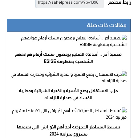
رابط مختصر
مقالات ذات صلة
تصعيد أخر .. أساتذة التعليم يرفضون مسك أرقام هواتفهم
الشخصية بمنظومة ESISE
حزب الاستقلال يضع الأسرة والقدرة الشرائية ومحاربة
الفساد في صدارة التزاماته
تبسيط المساطر الجمركية أحد أهم الأوراش التي تضمنها
مشروع ميزانية 2024