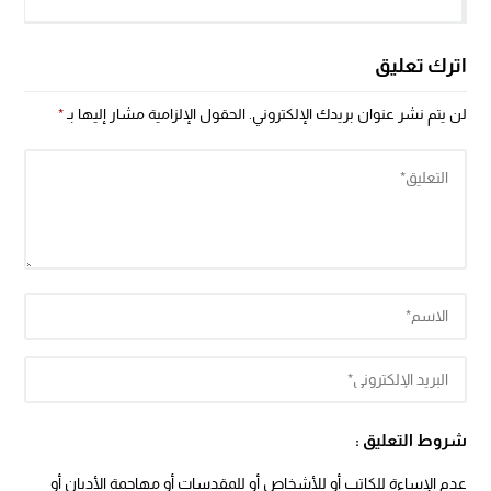
اترك تعليق
لن يتم نشر عنوان بريدك الإلكتروني.
الحقول الإلزامية مشار إليها بـ
*
شروط التعليق :
عدم الإساءة للكاتب أو للأشخاص أو للمقدسات أو مهاجمة الأديان أو