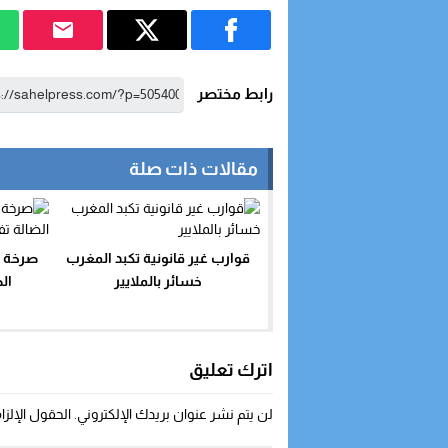
رابط مختصر
مقالات ذات صلة
قوارب غير قانونية تكبد المغرب
صرخة كس
خسائر بالملايير
ال
اترك تعليق
لن يتم نشر عنوان بريدك الإلكتروني.
الحقول الإلزا