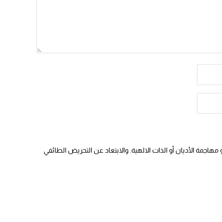
هاجمة الأديان أو الذات الالهية. والابتعاد عن التحريض الطائفي