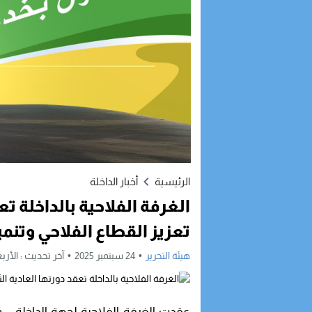
الرئيسية
أخبار الداخلة
الغرفة الفلاحية بالداخلة تع
تعزيز القطاع الفلاحي وتنمي
هيئة التحرير
24 سبتمبر 2025
آخر تحديث :
الأربعاء, 24 سبتمبر, 5
عقدت الغرفة الفلاحية لجهة الداخلة – واد