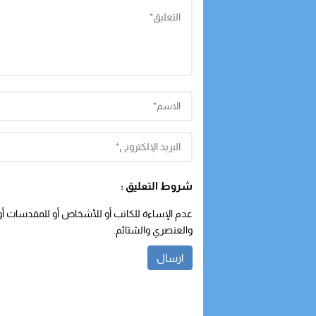
شروط التعليق :
عدم الإساءة للكاتب أو للأشخاص أو للمقدسات أو م
والعنصري والشتائم.