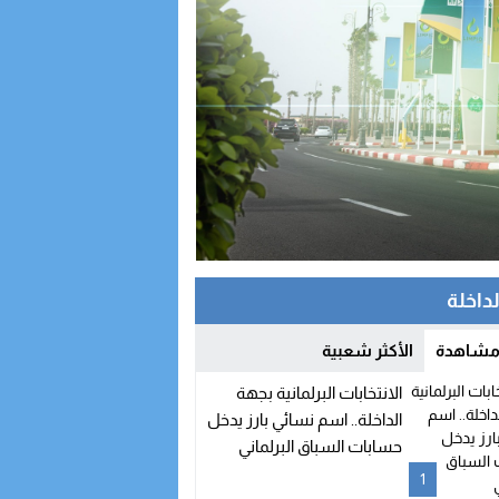
لداخلة
 مشاهدة
الأكثر شعبية
الانتخابات البرلمانية بجهة
الداخلة.. اسم نسائي بارز يدخل
حسابات السباق البرلماني
1