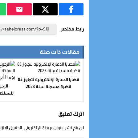
رابط مختصر
مقالات ذات صلة
قضايا الدعارة الإلكترونية تتجاوز 83
الرجو
قضية مسجلة سنة 2023
للمملكة 
اترك تعليق
لن يتم نشر عنوان بريدك الإلكتروني.
الحقول الإلزا