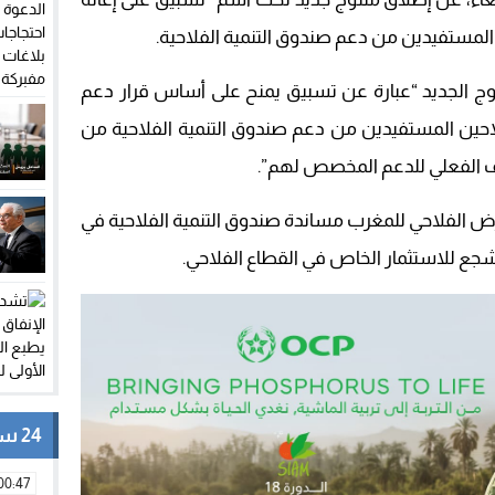
 المستفيدين من دعم صندوق التنمية الفلاحية.
توج الجديد “عبارة عن تسبيق يمنح على أساس قرار دعم
لاحين المستفيدين من دعم صندوق التنمية الفلاحية من
رف الفعلي للدعم المخصص لهم”.
رض الفلاحي للمغرب مساندة صندوق التنمية الفلاحية في
جع للاستثمار الخاص في القطاع الفلاحي.
24 ساعة
00:47