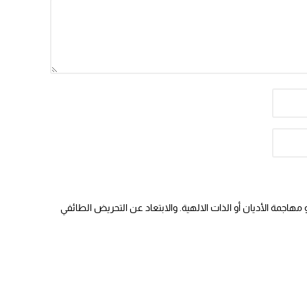
هاجمة الأديان أو الذات الالهية. والابتعاد عن التحريض الطائفي