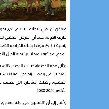
طرف الدولة، علما أن القرض الفلاحي للمغ
بنسبة 3,5 %، مؤكدا بذلك انخراطه
القوي بمواكبة تنفيذ استراتيجية الجيل الأخ
وتأتي هذه الخطوة، حسب المصدر ذاته، في 
الفاعلين في القطاع الفلاحي، وتبعا لسلس
الأخضر 2020-2030.
وأشار إلى أن “التسبيق على إعانة صندوق ال