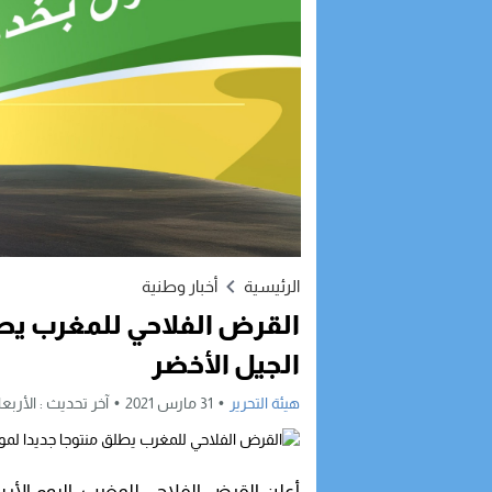
الرئيسية
أخبار وطنية
القرض الفلاحي للمغرب يطلق
الجيل الأخضر
هيئة التحرير
31 مارس 2021
آخر تحديث :
الأربعاء, 31 مارس, 2021 - 9
أعلن القرض الفلاحي للمغرب، اليوم الأر