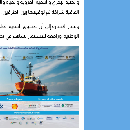
والصيد البحري والتنمية القروية والمياه
اتفاقية شراكة تم توقيعها بين الطرفين.
وتجدر الإشارة إلى أن صندوق التنمية الفل
الوطنية، ورافعة للاستثمار تساهم في تحس