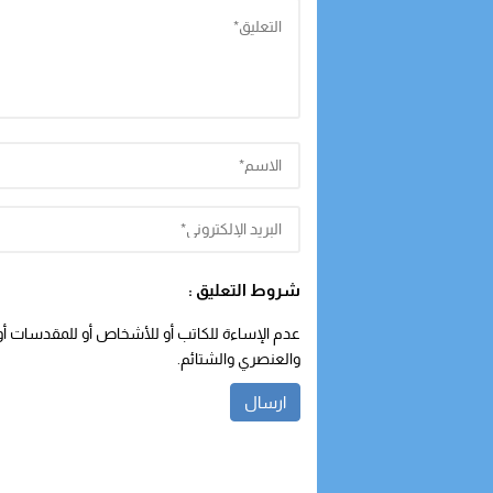
شروط التعليق :
عدم الإساءة للكاتب أو للأشخاص أو للمقدسات أو م
والعنصري والشتائم.