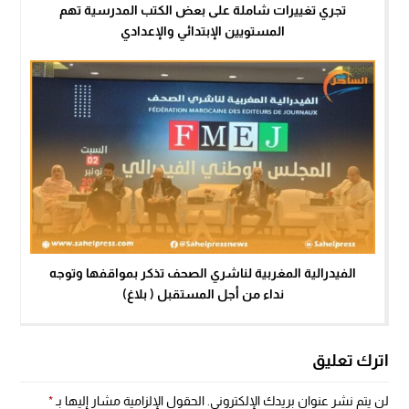
تجري تغييرات شاملة على بعض الكتب المدرسية تهم
المستويين الإبتدائي والإعدادي
الفيدرالية المغربية لناشري الصحف تذكر بمواقفها وتوجه
نداء من أجل المستقبل ( بلاغ)
اترك تعليق
لن يتم نشر عنوان بريدك الإلكتروني.
الحقول الإلزامية مشار إليها بـ
*