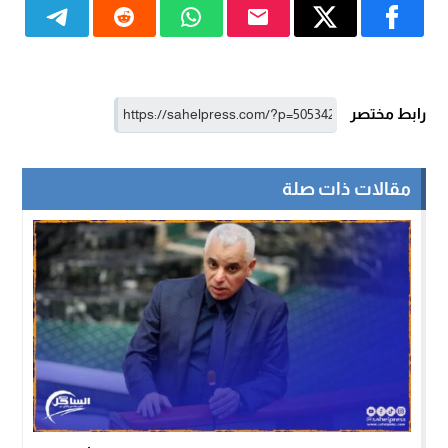
رابط مختصر
مقالات ذات صلة