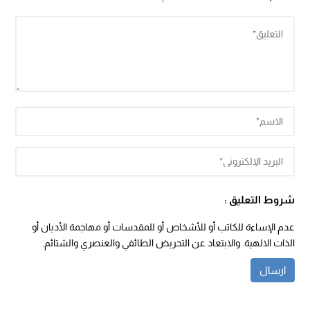
شروط التعليق :
عدم الإساءة للكاتب أو للأشخاص أو للمقدسات أو مهاجمة الأديان أو
الذات الالهية. والابتعاد عن التحريض الطائفي والعنصري والشتائم.