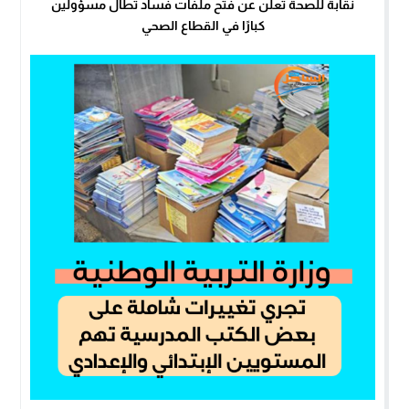
نقابة للصحة تعلن عن فتح ملفات فساد تطال مسؤولين
كبارًا في القطاع الصحي