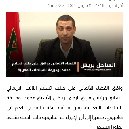
آخر تحديث :
الثلاثاء, 11 مارس, 2025 - 8:02 مساءً
وافق القضاء الألماني على طلب تسليم النائب البرلماني
السابق ورئيس فريق الرجاء الرياضي الأسبق محمد بودريقة
للسلطات المغربية، وفق ما أفاد مكتب المدعي العام في
هامبورغ، مشيرا إلى أن الإجراءات القانونية ذات الصلة تشهد
تطورا مستمرا.