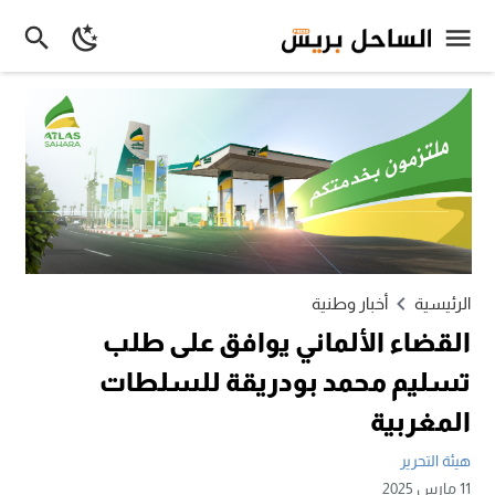
الرئيسية
أخبار وطنية
القضاء الألماني يوافق على طلب
تسليم محمد بودريقة للسلطات
المغربية
هيئة التحرير
11 مارس 2025