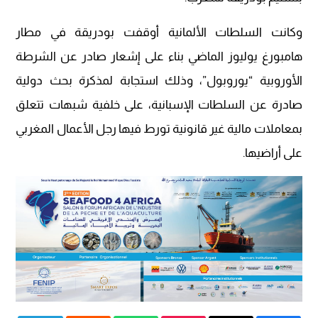
وكانت السلطات الألمانية أوقفت بودريقة في مطار
هامبورغ يوليوز الماضي بناء على إشعار صادر عن الشرطة
الأوروبية “يوروبول”، وذلك استجابة لمذكرة بحث دولية
صادرة عن السلطات الإسبانية، على خلفية شبهات تتعلق
بمعاملات مالية غير قانونية تورط فيها رجل الأعمال المغربي
على أراضيها.