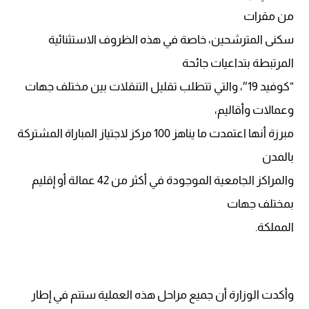
من مقرات
سكنى المترشحين، خاصة في هذه الظروف الاستثنائية
المرتبطة بتداعيات جائحة
“كوفيد 19″، والتي تتطلب تقليل التنقلات بين مختلف جهات
وعمالات وأقاليم،
مبرزة أنها اعتمدت ما يناهز 100 مركز لاجتياز المباراة المشتركة
بالمدن
والمراكز الجامعية الموجودة في أكثر من 42 عمالة أو إقليم
بمختلف جهات
المملكة.
وأكدت الوزارة أن جميع مراحل هذه العملية ستتم في إطار