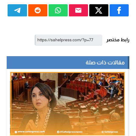
رابط مختصر
مقالات ذات صلة