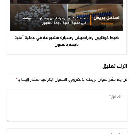
ضبط كوكايين وخراطيش وسيارة مشبوهة في عملية أمنية
ناجحة بالعيون
اترك تعليق
لن يتم نشر عنوان بريدك الإلكتروني.
الحقول الإلزامية مشار إليها بـ
*