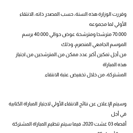
وقررت الوزارة هذه السنة، حسب المصدر ذاته، الانتقاء
الأولي لما مجموعه
70.000 مترشحا ومترشحة عوض حوالي 40.000 برسم
الموسم الجامعي المنصرم، وذلك
من أجل تمكين أكبر عدد ممكن من المترشحين من اجتياز
هذه المباراة
المشتركة، من خلال تخفيض عتبة الانتقاء.
وسيتم الإعلان عن نتائج الانتقاء الأولي لاجتياز المباراة الكتابية
في أجل
أقصاه 03 غشت 2020، فيما سيتم تنظيم المباراة المشتركة