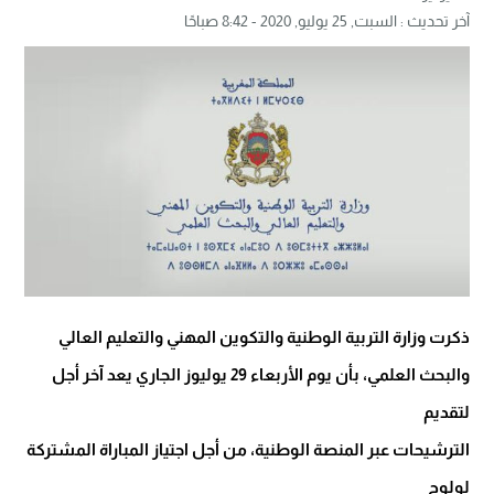
آخر تحديث :
السبت, 25 يوليو, 2020 - 8:42 صباحًا
ذكرت وزارة التربية الوطنية والتكوين المهني والتعليم العالي
والبحث العلمي، بأن يوم الأربعاء 29 يوليوز الجاري يعد آخر أجل
لتقديم
الترشيحات عبر المنصة الوطنية، من أجل اجتياز المباراة المشتركة
لولوج