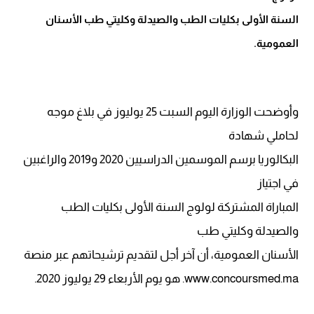
السنة الأولى بكليات الطب والصيدلة وكليتي طب الأسنان
العمومية.
وأوضحت الوزارة اليوم السبت 25 يوليوز في بلاغ موجه
لحاملي شهادة
البكالوريا برسم الموسمين الدراسيين 2020 و2019 والراغبين
في اجتياز
المباراة المشتركة لولوج السنة الأولى بكليات الطب
والصيدلة وكليتي طب
الأسنان العمومية، أن آخر أجل لتقديم ترشيحاتهم عبر منصة
www.concoursmed.ma. هو يوم الأربعاء 29 يوليوز 2020.