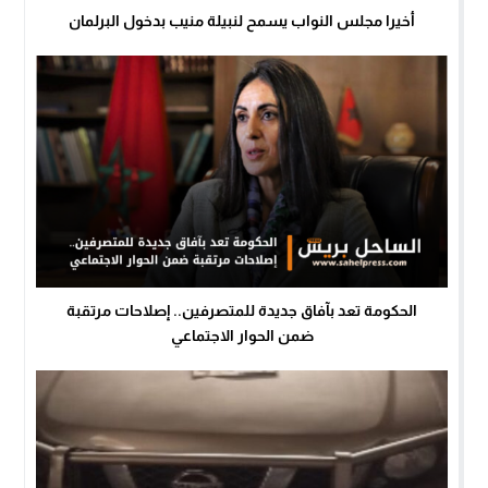
أخيرا مجلس النواب يسمح لنبيلة منيب بدخول البرلمان
الحكومة تعد بآفاق جديدة للمتصرفين.. إصلاحات مرتقبة
ضمن الحوار الاجتماعي