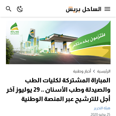
الرئيسية
أخبار وطنية
المباراة المشتركة لكليات الطب
والصيدلة وطب الأسنان .. 29 يوليوز آخر
أجل للترشيح عبر المنصة الوطنية
هيئة التحرير
25 يوليو 2020