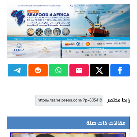
رابط مختصر
مقالات ذات صلة