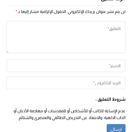
لن يتم نشر عنوان بريدك الإلكتروني.
الحقول الإلزامية مشار إليها بـ
*
شروط التعليق :
عدم الإساءة للكاتب أو للأشخاص أو للمقدسات أو مهاجمة الأديان أو
الذات الالهية. والابتعاد عن التحريض الطائفي والعنصري والشتائم.