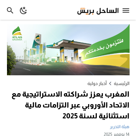
الرئيسية
أخبار دولية
المغرب يعزز شراكته الاستراتيجية مع
الاتحاد الأوروبي عبر التزامات مالية
استثنائية لسنة 2025
هيئة التحرير
14 نوفمبر 2025