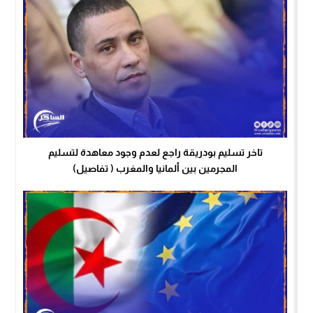
تاخر تسليم بودريقة راجع لعدم وجود معاهدة لتسليم
المجرمين بين ألمانيا والمغرب ( تفاصيل)