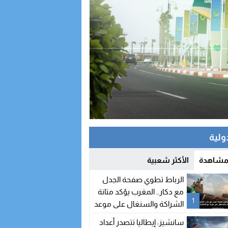
دولية
 مشاهدة
الأكثر شعبية
الرباط تطوي صفحة الجدل
مع دكار.. المغرب يؤكد متانة
1
الشراكة والسنغال على موعد
مع اتفاقيات جديدة
سانشيز: إيطاليا تتصدر أعداد