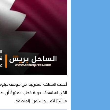
أعلنت المملكة المغربية، في موقف دبلوما
الذي استهدف دولة قطر، معتبرةً أن هذا ا
مباشرًا لأمن واستقرار المنطقة.