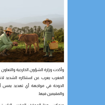
وأكدت وزارة الشؤون الخارجية والتعاون ا
المغرب يعرب عن استنكاره الشديد لانت
الدوحة في مواجهة أي تهديد يمس أمن
والمقيمين فيها.