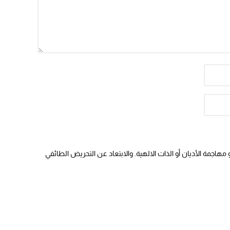
هاجمة الأديان أو الذات الالهية. والابتعاد عن التحريض الطائفي