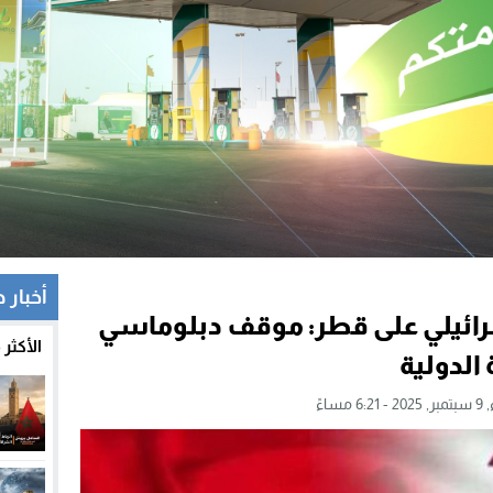
أخبار 
إسرائيلي على قطر: موقف دبلوماسي
الأكثر
الدولية
6 مساءً