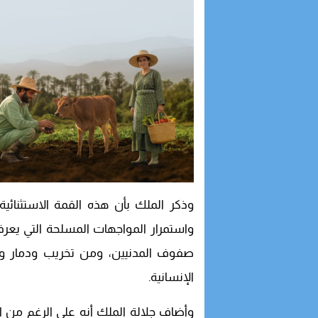
وذكر الملك بأن هذه القمة الاستثنائي
واستمرار المواجهات المسلحة التي يعرف
صفوف المدنيين، ومن تخريب ودمار وح
الإنسانية.
وأضاف جلالة الملك أنه على الرغم من 