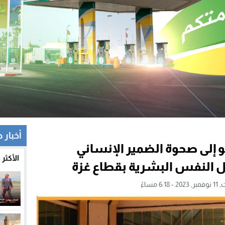
أخبار 
إلى صحوة الضمير الإنساني
الأكثر
ل النفس البشرية بقطاع غزة
6:18 مساءً