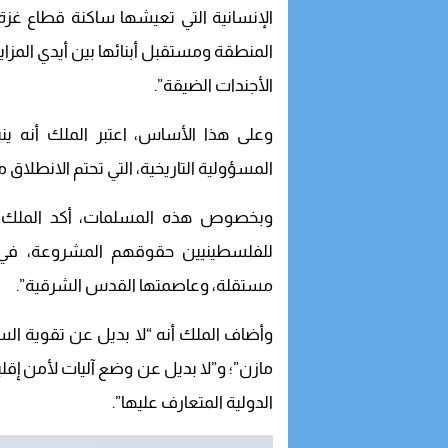
الإنسانية التي تعيشها ساكنة قطاع غزة
المنطقة ومستقبل أبنائها بين أيدي المزاي
الأجندات الضيقة”.
وعلى هذا الأساس، اعتبر الملك أنه ي
المسؤولية التاريخية، التي تحتم الانطلاق
وبخصوص هذه المسلمات، أكد الملك أ
للفلسطينيين حقوقهم المشروعة، في إ
مستقلة، وعاصمتها القدس الشرقية”.
وأضاف الملك أنه “لا بديل عن تقوية ال
مازن”؛ و”لا بديل عن وضع آليات لأمن إقلي
الدولية المتعارف عليها”.