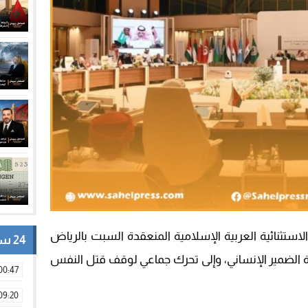
ستثنائية العربية الإسلامية المنعقدة السبت بالرياض
24 ساعة
ة الضمير الإنساني، وإلى تحرك جماعي لوقف قتل النفس
00:47
09:20