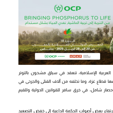
ة العربية الإسلامية، تنعقد في سياق مشحون بالتوتر
ها قطاع غزة، وما تخلفه من آلاف القتلى والجرحى في
صار شامل، في خرق سافر للقوانين الدولية وللقيم
ارتفاع بعض أصوات الحكمة الداعية إلى خفض التصعيد