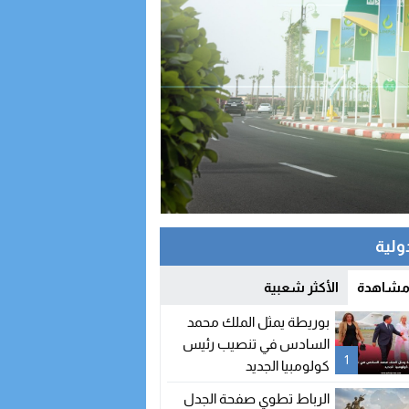
دولية
 مشاهدة
الأكثر شعبية
بوريطة يمثل الملك محمد
السادس في تنصيب رئيس
1
كولومبيا الجديد
الرباط تطوي صفحة الجدل