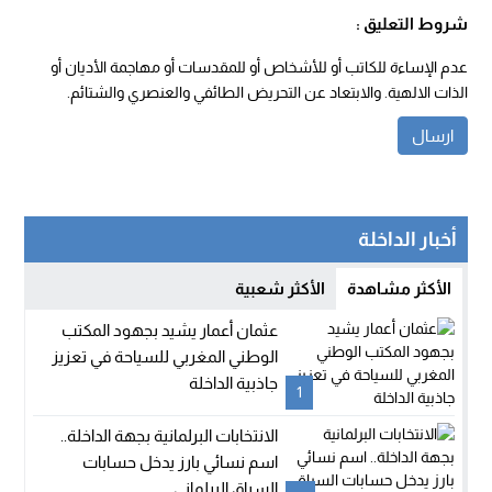
شروط التعليق :
عدم الإساءة للكاتب أو للأشخاص أو للمقدسات أو مهاجمة الأديان أو
الذات الالهية. والابتعاد عن التحريض الطائفي والعنصري والشتائم.
أخبار الداخلة
الأكثر مشاهدة
الأكثر شعبية
عثمان أعمار يشيد بجهود المكتب
الوطني المغربي للسياحة في تعزيز
جاذبية الداخلة
1
الانتخابات البرلمانية بجهة الداخلة..
اسم نسائي بارز يدخل حسابات
السباق البرلماني