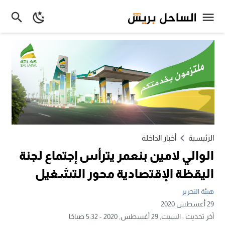
الرئيسية
أخبار الداخلة
الوالي لامين بنعمر يترأس إجتماع لجنة
اليقظة الإقتصادية محور التشغيل
هيئة التحرير
29 أغسطس 2020
آخر تحديث :
السبت, 29 أغسطس, 2020 - 5:32 صباحًا