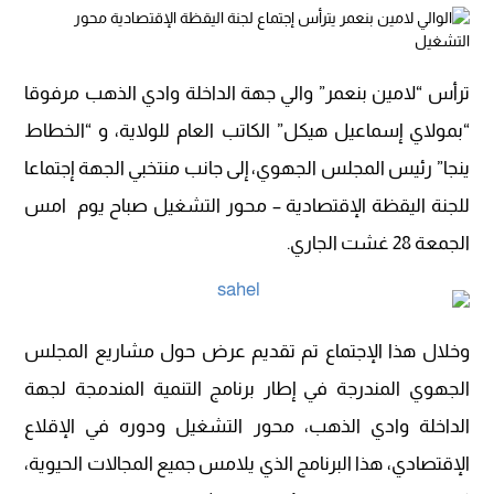
ترأس “لامين بنعمر” والي جهة الداخلة وادي الذهب مرفوقا
“بمولاي إسماعيل هيكل” الكاتب العام للولاية، و “الخطاط
ينجا” رئيس المجلس الجهوي، إلى جانب منتخبي الجهة إجتماعا
للجنة اليقظة الإقتصادية – محور التشغيل صباح يوم امس
الجمعة 28 غشت الجاري.
وخلال هذا الإجتماع تم تقديم عرض حول مشاريع المجلس
الجهوي المندرجة في إطار برنامج التنمية المندمجة لجهة
الداخلة وادي الذهب، محور التشغيل ودوره في الإقلاع
الإقتصادي، هذا البرنامج الذي يلامس جميع المجالات الحيوية،