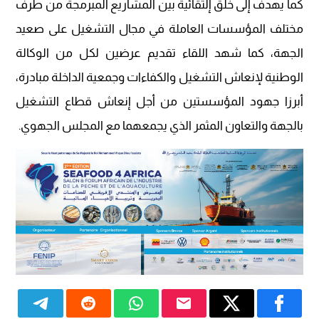
كما يهدف إلى خلق إلتقائية بين المشاريع المبرمجة من طرف
مختلف المؤسسات العاملة في مجال التشغيل على صعيد
الجهة، كما شهد اللقاء تقديم عرضين لكل من الوكالة
الوطنية لإنعاش التشغيل والكفاءات وجمعية الداخلة مبادرة،
أبرزا جهود المؤسستين من أجل إنعاش قطاع التشغيل
بالجهة والتعاون المثمر الذي يجمعهما مع المجلس الجهوي.