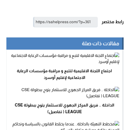
رابط مختصر
مقالات ذات صلة
اجتماع اللجنة الاقليمية لتتبع و مراقبة مؤسسات الرعاية
الاجتماعية لإقليم أوسرد
الداخلة .. فريق المركز الجهوي للاستثمار يتوج ببطولة CSE
LEAGUE ( تفاصيل)