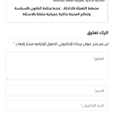
مخطط التهيئة بالداخلة.. عندما يختلط القانون بالسياسة
وتحاكم المدينة بذاكرة عمرانية مثقلة بالاسئلة
اترك تعليق
لن يتم نشر عنوان بريدك الإلكتروني.
الحقول الإلزامية مشار إليها بـ
*