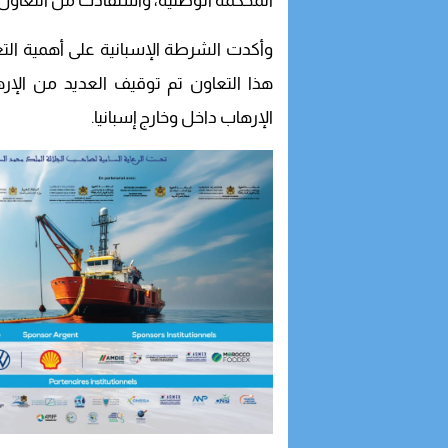
المحكمة الوطنية، واستفادت من التعاون ال
وأكدت الشرطة الإسبانية على أهمية الت
هذا التعاون تم توقيف العديد من الإرها
الإرهاب داخل وخارج إسبانيا.