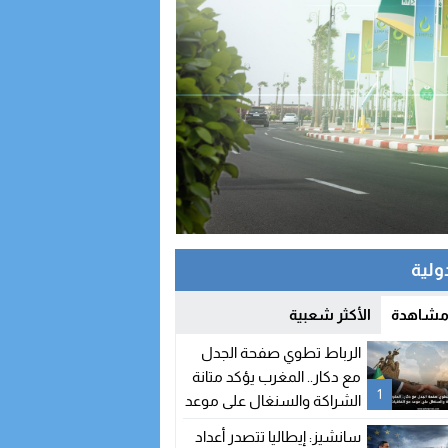
دولية
 مشاهدة
الأكثر شعبية
الرباط تطوي صفحة الجدل
مع دكار.. المغرب يؤكد متانة
1
الشراكة والسنغال على موعد
مع اتفاقيات جديدة
سانشيز: إيطاليا تتصدر أعداد