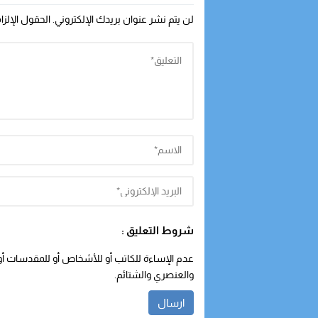
لن يتم نشر عنوان بريدك الإلكتروني.
الحقول الإلزا
شروط التعليق :
عدم الإساءة للكاتب أو للأشخاص أو للمقدسات أو م
والعنصري والشتائم.