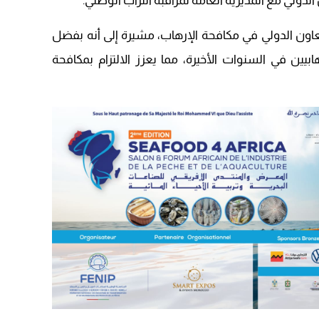
دولي مع المديرية العامة لمراقبة التراب الوطني.
09:19
عاون الدولي في مكافحة الإرهاب، مشيرة إلى أنه بفضل
بيين في السنوات الأخيرة، مما يعزز الالتزام بمكافحة