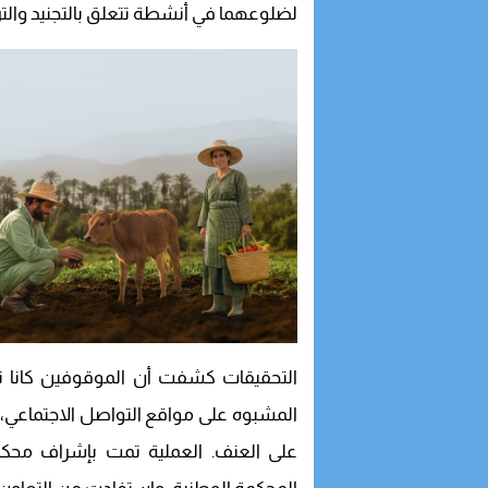
لضلوعهما في أنشطة تتعلق بالتجنيد والترو
التحقيقات كشفت أن الموقوفين كانا 
المشبوه على مواقع التواصل الاجتماعي، 
على العنف. العملية تمت بإشراف محكمة