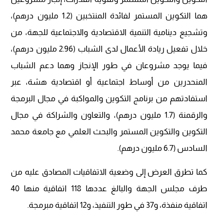
هما التكوين المستمر لفائدة المنتخبين (1.2 مليون درهم)،
وتشجيع دينامية التنمية الاقتصادية والاجتماعية للجهة، من
خلال تفعيل ريادة الأعمال لدى الشباب (2.96 مليون درهم)،
فيما يوجد مشروعان في طور الإنجاز وهما دعم الشباب
المنحدرين من أوساط اجتماعية أو اقتصادية هشة، عبر
استفادتهم من برنامج التكوين والمواكبة في مجال البرمجة
والرقمنة (1.7 مليون درهم)، والتعاون والشراكة في مجال
التكوين والتكوين المستمر والبحث العلمي مع جامعة محمد
السادس (6.7 مليون درهم).
كما تطرق العرض إلى وضعية الاتفاقيات المصادق عليه من
طرف مجلس الجهة والبالغ عددها 118 اتفاقية منها 40
اتفاقية منفذة، و37 في طور التنفيذ، و12 اتفاقية مبرمجة.