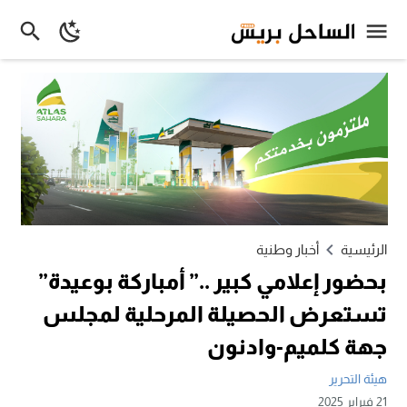
الرئيسية
أخبار وطنية
بحضور إعلامي كبير ..” أمباركة بوعيدة”
تستعرض الحصيلة المرحلية لمجلس
جهة كلميم-وادنون
هيئة التحرير
21 فبراير 2025