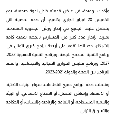
وأكدت بوعيدة، في عرض قدمته خلال ندوة صحفية، يوم
الخميس 20 فبراير الجاري بكلميم، أن هذه الحصيلة التي
يشتغل عليها الجميع في إطار ورش الجهوية المتقدمة،
تميزت بإنجاز عدد كبير من المشاريع بالجهة بمعية كافة
الشركاء، حصيلتها تقوم على أربعة برامج كبرى تتمثل في:
برنامج التنمية المندمج للجهة، وبرنامج التنمية الجهوية 2022-
2027، وبرنامج تقليص الفوارق المجالية والاجتماعية، والعقد
البرنامج بين الجهة والدولة 2021-2023.
وشملت هذه البرامج جميع القطاعات، سواء البنيات التحتية،
أو الاقتصاد وإنعاش الشغل، أو القطاع الاجتماعي، أو البيئة
والتنمية المستدامة، أو الثقافة والرياضة والشباب، أو الحكامة
والتسويق الترابي.