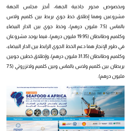
وبخصوص محور جاذبية الجهة، أنجز مجلس الجهة
مشروعين وهما إطلاق خط جوي يربط بين كلميم ولاس
بالماس (7.5 مليون درهم)، وخط جوي بين الدار البيضاء
وكلميم وطانطان (19.95 مليون درهم)، فيما يوجد مشروعان
في طور الإنجاز هما دعم الخط الجوي الرابط بين الدار البيضاء،
وكلميم وطانطان (31.35 مليون درهم)، وإطلاق خطين جويين
يربطان بين كلميم ولاس بالماس وبين كلميم ولانزروتي (7.5
مليون درهم).