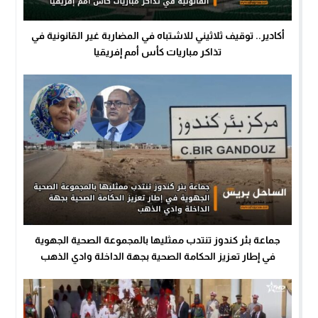
أكادير.. توقيف ثلاثيني للاشتباه في المضاربة غير القانونية في
تذاكر مباريات كأس أمم إفريقيا
جماعة بئر كندوز تنتدب ممثليها بالمجموعة الصحية الجهوية
في إطار تعزيز الحكامة الصحية بجهة الداخلة وادي الذهب