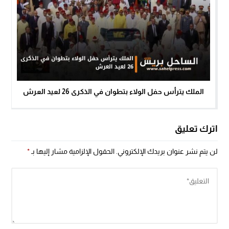
الملك يترأس حفل الولاء بتطوان في الذكرى 26 لعيد العرش
اترك تعليق
لن يتم نشر عنوان بريدك الإلكتروني.
الحقول الإلزامية مشار إليها بـ
*