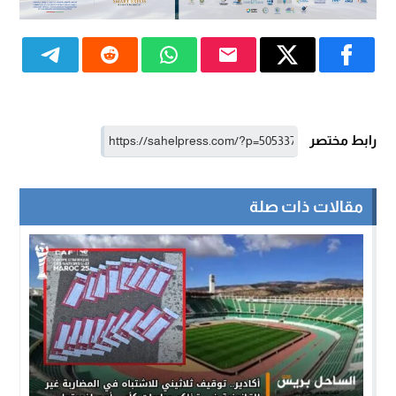
رابط مختصر
مقالات ذات صلة