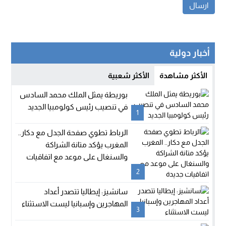
أخبار دولية
الأكثر مشاهدة
الأكثر شعبية
بوريطة يمثل الملك محمد السادس
في تنصيب رئيس كولومبيا الجديد
1
الرباط تطوي صفحة الجدل مع دكار..
المغرب يؤكد متانة الشراكة
والسنغال على موعد مع اتفاقيات
جديدة
2
سانشيز: إيطاليا تتصدر أعداد
المهاجرين وإسبانيا ليست الاستثناء
3