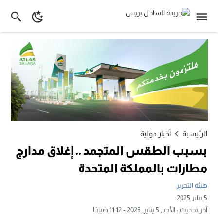
الرئيسية
أخبار دولية
بسبب الطقس المتجمد .. إغلاق مدارج
مطارات بالمملكة المتحدة
هيئة التحرير
5 يناير 2025
آخر تحديث :
الأحد, 5 يناير, 2025 - 11:12 صباحًا