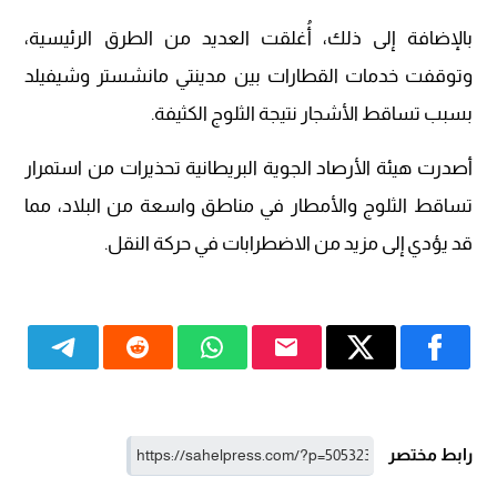
بالإضافة إلى ذلك، أُغلقت العديد من الطرق الرئيسية،
وتوقفت خدمات القطارات بين مدينتي مانشستر وشيفيلد
بسبب تساقط الأشجار نتيجة الثلوج الكثيفة.
أصدرت هيئة الأرصاد الجوية البريطانية تحذيرات من استمرار
تساقط الثلوج والأمطار في مناطق واسعة من البلاد، مما
قد يؤدي إلى مزيد من الاضطرابات في حركة النقل.
رابط مختصر