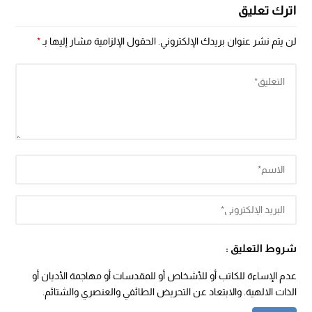
اترك تعليق
لن يتم نشر عنوان بريدك الإلكتروني.
الحقول الإلزامية مشار إليها بـ
*
شروط التعليق :
عدم الإساءة للكاتب أو للأشخاص أو للمقدسات أو مهاجمة الأديان أو
الذات الالهية. والابتعاد عن التحريض الطائفي والعنصري والشتائم.