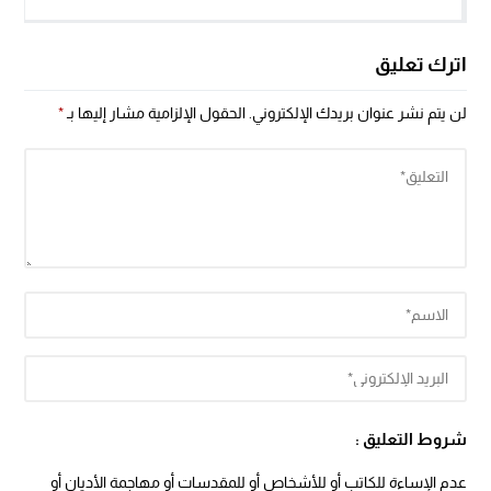
اترك تعليق
لن يتم نشر عنوان بريدك الإلكتروني.
الحقول الإلزامية مشار إليها بـ
*
شروط التعليق :
عدم الإساءة للكاتب أو للأشخاص أو للمقدسات أو مهاجمة الأديان أو