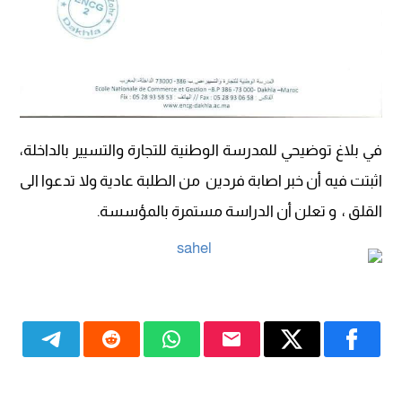
في بلاغ توضيحي للمدرسة الوطنية للتجارة والتسيير بالداخلة،
اثبتت فيه أن خبر اصابة فردين من الطلبة عادية ولا تدعوا الى
القلق ، و تعلن أن الدراسة مستمرة بالمؤسسة.