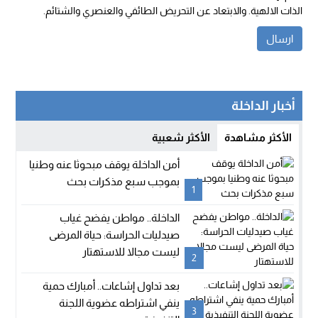
الذات الالهية. والابتعاد عن التحريض الطائفي والعنصري والشتائم.
أخبار الداخلة
الأكثر مشاهدة
الأكثر شعبية
أمن الداخلة يوقف مبحوثا عنه وطنيا
بموجب سبع مذكرات بحث
1
الداخلة.. مواطن يفضح غياب
صيدليات الحراسة: حياة المرضى
ليست مجالا للاستهتار
2
بعد تداول إشاعات.. أمبارك حمية
ينفي اشتراطه عضوية اللجنة
3