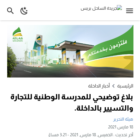
الرئيسية
أخبار الداخلة
بلاغ توضيحي للمدرسة الوطنية للتجارة
والتسيير بالداخلة.
هيئة التحرير
18 مارس 2021
آخر تحديث :
الخميس, 18 مارس, 2021 - 3:21 مساءً