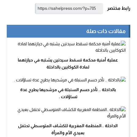
رابط مختصر
مقالات ذات صلة
عملية أمنية محكمة تسقط سيدتين يشتبه في حيازتهما
لمادة الكوكايين بالداخلة
بالداخلة .. تأخر حسم السنبلة في مرشحيها يطرح عدة
تساؤلات .
الداخلة ..المنظمة المغربية للكشاف المتوسطي تحتفل
بعيدي الأم والمرأة