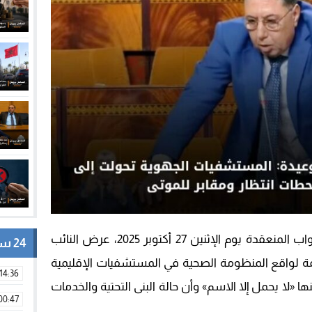
في جلسة الأسئلة الشفوية بمجلس النواب المنعقدة يوم الإثنين 27 أكتوبر 2025، عرض النائب
24 ساعة
اتمة لواقع المنظومة الصحية في المستشفيات الإقليمية
14:36
ها «لا يحمل إلا الاسم» وأن حالة البنى التحتية والخدمات
00:47