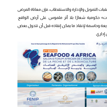
 عقبات التمويل والإدارة والاستقطاب، فإن معاناة المرضى
» حكومية شعارًا بلا أثر ملموس على أرض الواقع.
يعة وحاسمة لإنقاذ ما يمكن إنقاذه قبل أن تتحول بعض
 إداري.