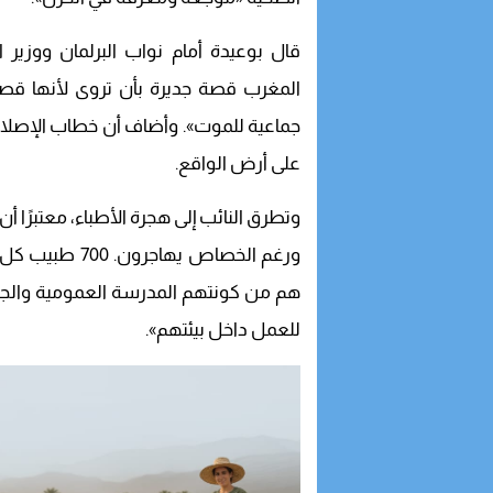
قال بوعيدة أمام نواب البرلمان ووزير
المغرب قصة جديرة بأن تروى لأنها قصة
جماعية للموت». وأضاف أن خطاب الإصلاح يب
على أرض الواقع.
وتطرق النائب إلى هجرة الأطباء، معتبرًا أ
هم من كونتهم المدرسة العمومية والجام
للعمل داخل بيئتهم».