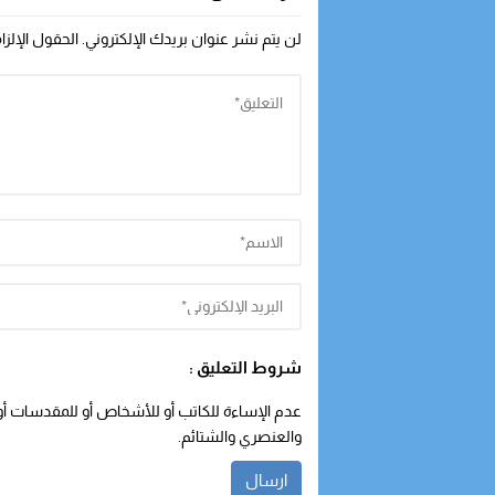
لن يتم نشر عنوان بريدك الإلكتروني.
الحقول الإلزا
شروط التعليق :
عدم الإساءة للكاتب أو للأشخاص أو للمقدسات أو م
والعنصري والشتائم.