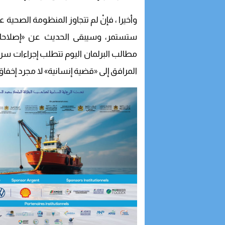
وأخيرا ، فإنْ لم تتجاوز المنظومة الصحية
ستستمر، وسيبقى الحديث عن «إصلاحات
مطالب البرلمان اليوم تتطلب إجراءات سر
المرافق إلى «قضية إنسانية» لا مجرد إخفاق