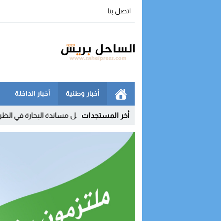
اتصل بنا
أخبار وطنية
أخبار الداخلة
أخر المستجدات
ية إنقاذ الأرواح بالداخلة تواصل مساندة البحارة في الظروف الصعبة
8:00