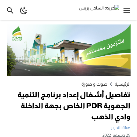
الرئيسية
صوت و صورة
تفاصيل أشغال إعداد برنامج التنمية
الجهوية PDR الخاص بجهة الداخلة
وادي الذهب
هيئة التحرير
29 ديسمبر 2022