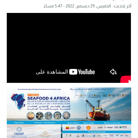
آخر تحديث :
الخميس, 29 ديسمبر, 2022 - 5:47 مساءً