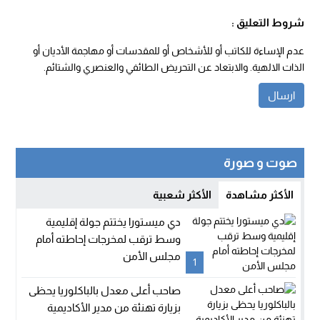
شروط التعليق :
عدم الإساءة للكاتب أو للأشخاص أو للمقدسات أو مهاجمة الأديان أو
الذات الالهية. والابتعاد عن التحريض الطائفي والعنصري والشتائم.
صوت و صورة
الأكثر مشاهدة
الأكثر شعبية
دي ميستورا يختتم جولة إقليمية
وسط ترقب لمخرجات إحاطته أمام
مجلس الأمن
1
صاحب أعلى معدل بالباكلوريا يحظى
بزيارة تهنئة من مدير الأكاديمية