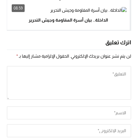
08:59
الداخلة.. بيان أسرة المقاومة وجيش التحرير
اترك تعليق
لن يتم نشر عنوان بريدك الإلكتروني.
الحقول الإلزامية مشار إليها بـ
*