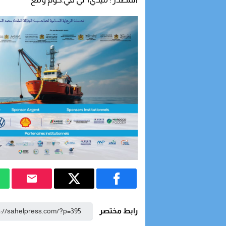
رابط مختصر