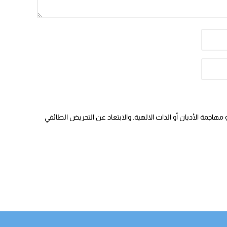
هاجمة الأديان أو الذات الالهية. والابتعاد عن التحريض الطائفي