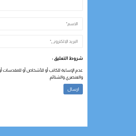
شروط التعليق :
عدم الإساءة للكاتب أو للأشخاص أو للمقدسات أو م
والعنصري والشتائم.