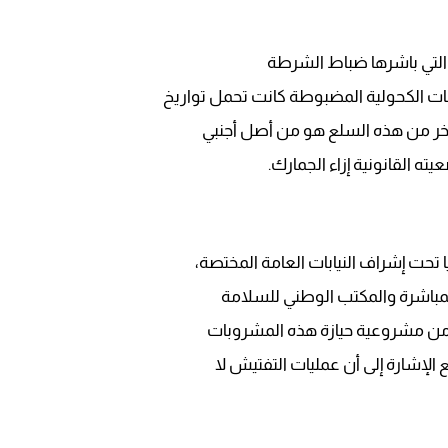
09:19
، التي باشرها ضباط الشرطة
ت الكحولية المضبوطة كانت تحمل تواريخ
آخر من هذه السلع هو من أصل أجنبي
ته القانونية إزاء الجمارك.
تحت إشراف النيابات العامة المختصة،
لمباشرة والمكتب الوطني للسلامة
 من مشروعية حيازة هذه المشروبات
الإشارة إلى أن عمليات التفتيش لا