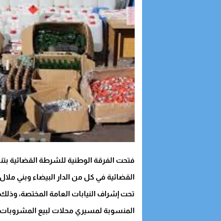
فتحت الفرقة الوطنية للشرطة القضائية ب
القضائية في كل من الدار البيضاء وبني ملال و
تحت إشراف النيابات العامة المختصة، وذلك
المنسوبة لمسيري محلات لبيع المشروبات ا