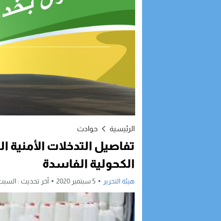
الرئيسية
حوادث
تفاصيل التدخلات الأمنية ا
الكحولية الفاسدة
هيئة التحرير
5 سبتمبر 2020
آخر تحديث :
السبت, 5 سبتمبر, 2020 - :43