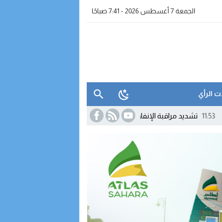
الجمعة 7 أغسطس 2026 - 7:41 صباحًا
ت الرأي
بة الإنفاق العمومي يطبع التحضيرات الأولى لمالية 2027
11:42
الدرك الم