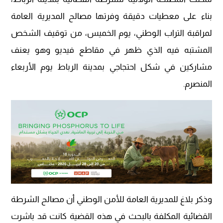
بناء على معطيات دقيقة وفرتها مصالح المديرية العامة
لمراقبة التراب الوطني، يوم الخميس، من توقيف الشخص
المشتبه فيه الذي ظهر في مقاطع فيديو وهو يعنف
مشاركين في شكل احتجاجي بمدينة الرباط يوم الأربعاء
المنصرم.
وذكر بلاغ للمديرية العامة للأمن الوطني أن مصالح الشرطة
القضائية المكلفة بالبحث في هذه القضية كانت قد باشرت