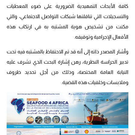
كافة الأبحاث التمهيدية الضرورية على ضوء المعطيات
والتسجيلات التي تناقلتها شبكات التواصل الاجتماعي، والتي
مكنت من تشخيص هوية المشتبه به في ارتكاب هذه
الأفعال الإجرامية وتوقيفه.
وأشار المصدر ذاته إلى أنه قد تم الاحتفاظ بالمشتبه فيه تحت
تدبير الحراسة النظرية، رهن إشارة البحث الذي تشرف عليه
النيابة العامة المختصة، وذلك من أجل تحديد ظروف
وملابسات وخلفيات هذه القضية.