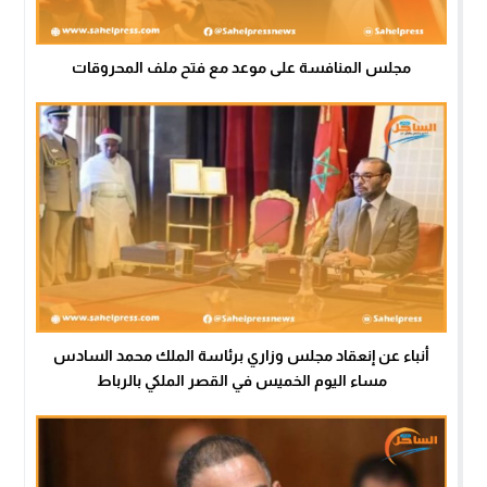
مجلس المنافسة على موعد مع فتح ملف المحروقات
أنباء عن إنعقاد مجلس وزاري برئاسة الملك محمد السادس
مساء اليوم الخميس في القصر الملكي بالرباط