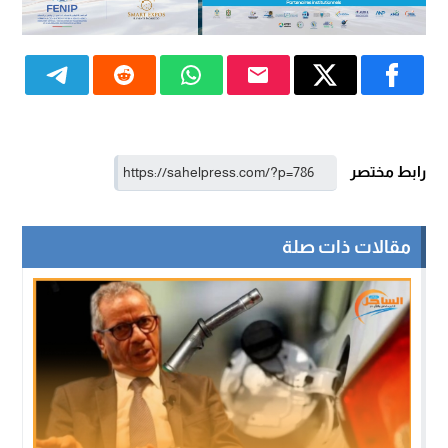
رابط مختصر
مقالات ذات صلة