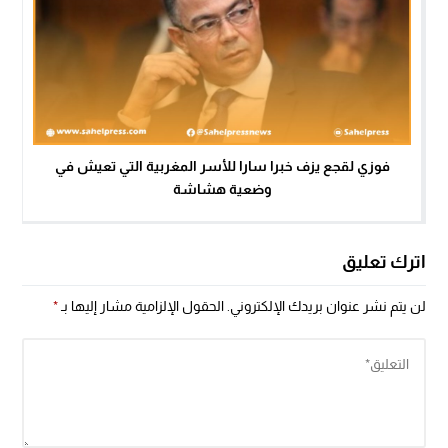
فوزي لقجع يزف خبرا سارا للأسر المغربية التي تعيش في
وضعية هشاشة
اترك تعليق
لن يتم نشر عنوان بريدك الإلكتروني.
الحقول الإلزامية مشار إليها بـ
*