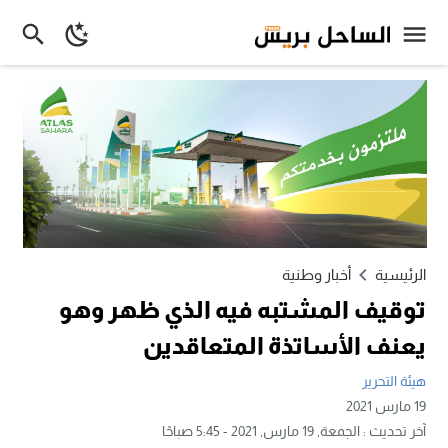
الرئيسية
أخبار وطنية
توقيف المشتبه فيه الذي ظهر وهو
يعنف الأساتذة المتعاقدين
هيئة التحرير
19 مارس 2021
آخر تحديث :
الجمعة, 19 مارس, 2021 - 5:45 صباحًا