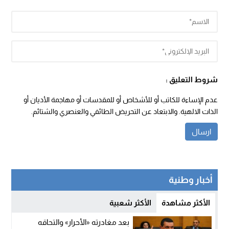
شروط التعليق :
عدم الإساءة للكاتب أو للأشخاص أو للمقدسات أو مهاجمة الأديان أو
الذات الالهية. والابتعاد عن التحريض الطائفي والعنصري والشتائم.
أخبار وطنية
الأكثر مشاهدة
الأكثر شعبية
بعد مغادرته «الأحرار» والتحاقه