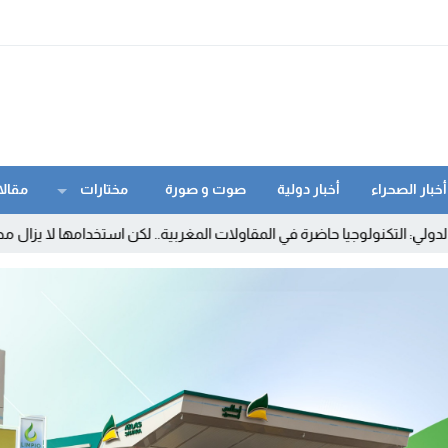
أخبار الصحراء
أخبار دولية
صوت و صورة
مختارات
مقالا
لتكنولوجيا حاضرة في المقاولات المغربية.. لكن استخدامها لا يزال محدودا
5