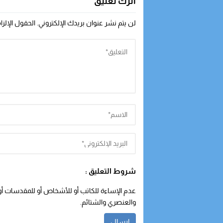
اترك تعليق
لن يتم نشر عنوان بريدك الإلكتروني.
الحقول الإلزا
شروط التعليق :
عدم الإساءة للكاتب أو للأشخاص أو للمقدسات أو م
والعنصري والشتائم.