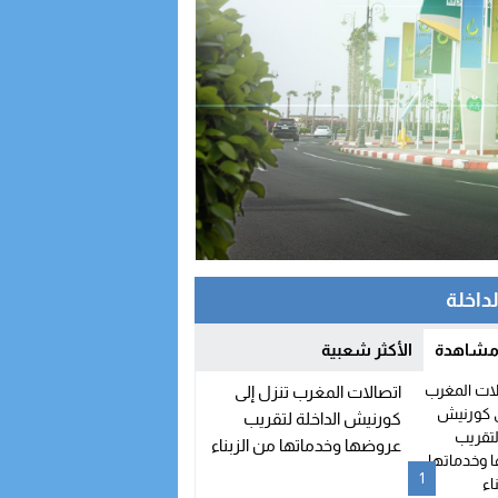
لداخلة
 مشاهدة
الأكثر شعبية
اتصالات المغرب تنزل إلى
كورنيش الداخلة لتقريب
عروضها وخدماتها من الزبناء
1