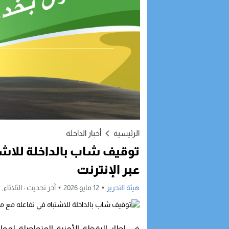
الرئيسية
أخبار الداخلة
توقيف شاب بالداخلة للاشت
عبر الإنترنت
هيئة التحرير
12 مايو 2026
آخر تحديث :
الثلاثاء, 12 مايو, 2026 - 7:02 مساءً
في إطار اليقظة الأمنية المتواصلة لمو