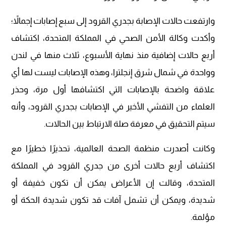
وارتفعت حالات الإصابة بجدري القرود إلى سبع إصابات إجمالاً؛
وأكدت وكالة الأمن الصحي في المملكة المتحدة، اكتشاف
أربع حالات إضافية منذ نهاية الأسبوع، ثلاث منها في لندن
وواحدة في شمال شرق إنجلترا، وهذه الإصابات ليست لها أي
علاقة واضحة بالإصابات التي اكتشافها أول مرة، وحذر
العلماء من التفشي الأخير في الإصابات بجدري القرود، وأنه
سيتم التحقيق في معرفة صلة الارتباط بين الحالات.
وكانت أصدرت منظمة الصحة العالمية، تحذيرًا خطيرًا مع
اكتشاف أربع حالات أخرى من جدري القرود في المملكة
المتحدة، وقالت إن الأعراض يمكن أن تكون خفيفة أو
شديدة، ويمكن أن تشمل آفات قد تكون شديدة الحكة أو
مؤلمة.