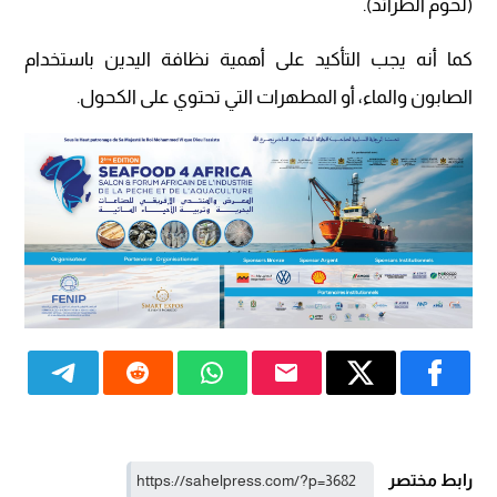
(لحوم الطرائد).
كما أنه يجب التأكيد على أهمية نظافة اليدين باستخدام
الصابون والماء، أو المطهرات التي تحتوي على الكحول.
رابط مختصر