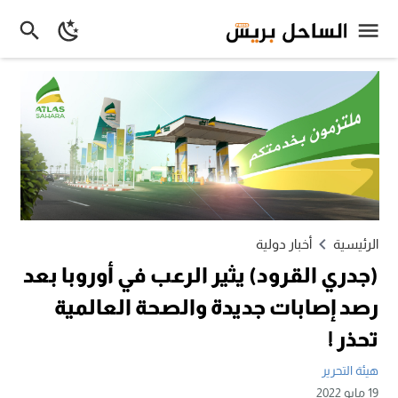
الرئيسية
أخبار دولية
(جدري القرود) يثير الرعب في أوروبا بعد
رصد إصابات جديدة والصحة العالمية
تحذر !
هيئة التحرير
19 مايو 2022