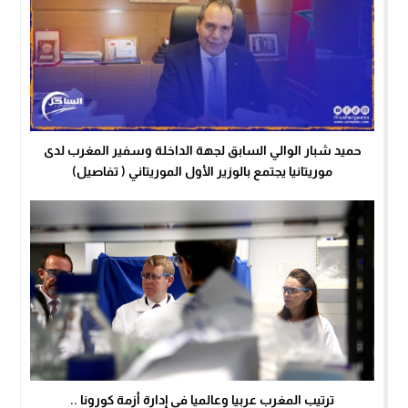
حميد شبار الوالي السابق لجهة الداخلة وسفير المغرب لدى
موريتانيا يجتمع بالوزير الأول الموريتاني ( تفاصيل)
ترتيب المغرب عربيا وعالميا في إدارة أزمة كورونا ..