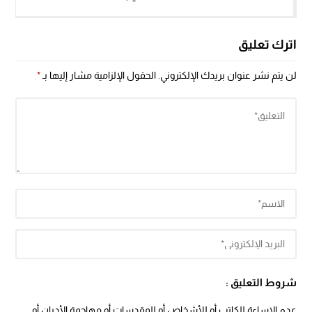
اترك تعليق
لن يتم نشر عنوان بريدك الإلكتروني.
الحقول الإلزامية مشار إليها بـ
*
شروط التعليق :
عدم الإساءة للكاتب أو للأشخاص أو للمقدسات أو مهاجمة الأديان أو