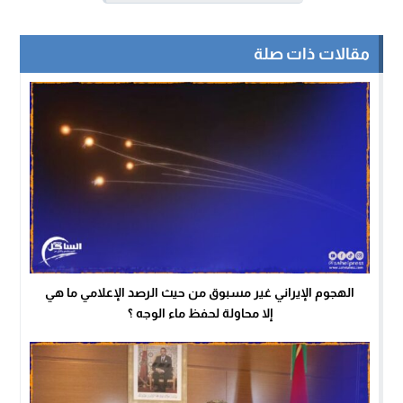
مقالات ذات صلة
الهجوم الإيراني غير مسبوق من حيث الرصد الإعلامي ما هي
إلا محاولة لحفظ ماء الوجه ؟