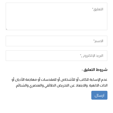
شروط التعليق :
عدم الإساءة للكاتب أو للأشخاص أو للمقدسات أو مهاجمة الأديان أو
الذات الالهية. والابتعاد عن التحريض الطائفي والعنصري والشتائم.