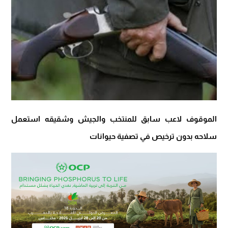
الموقوف لاعب سابق للمنتخب والجيش وشقيقه استعمل
سلاحه بدون ترخيص في تصفية حيوانات