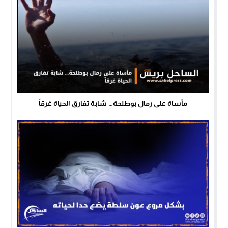
مأساة على رمال بوطلحة… شابة تفارق الحياة غرقاً