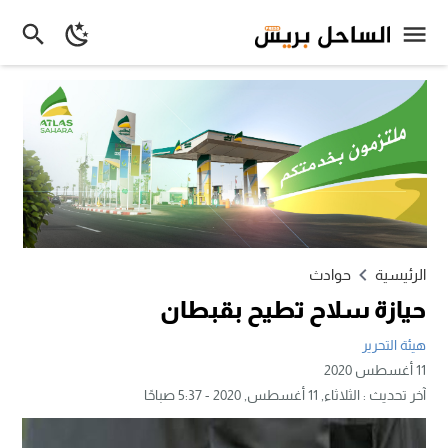
الرئيسية
حوادث
حيازة سلاح تطيح بقبطان
هيئة التحرير
11 أغسطس 2020
آخر تحديث :
الثلاثاء, 11 أغسطس, 2020 - 5:37 صباحًا