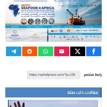
رابط مختصر
مقالات ذات صلة