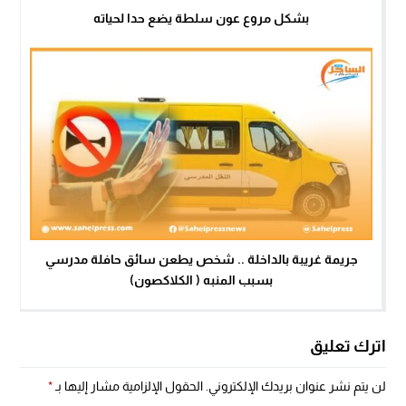
بشكل مروع عون سلطة يضع حدا لحياته
جريمة غريبة بالداخلة .. شخص يطعن سائق حافلة مدرسي
بسبب المنبه ( الكلاكصون)
اترك تعليق
لن يتم نشر عنوان بريدك الإلكتروني.
الحقول الإلزامية مشار إليها بـ
*