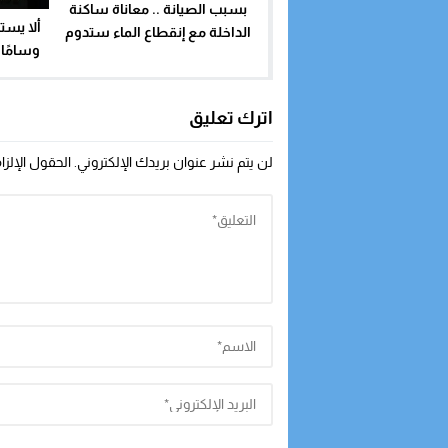
بسبب الصيانة .. معاناة ساكنة
ألا يس
الداخلة مع إنقطاع الماء ستدوم
وسامًا 
لمدة 45
مرضى ا
اترك تعليق
لن يتم نشر عنوان بريدك الإلكتروني.
الحقول الإلزا