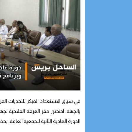
في سياق الاستعداد المبكر للتحديات الم
الدورة العادية الثانية للجمعية العامة، ب