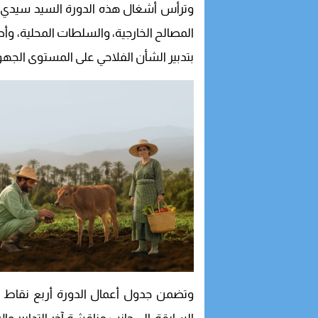
وترأس أشغال هذه الدورة السيد سيدي م
المصالح الخارجية، والسلطات المحلية، وأ
بتدبير الشأن الفلاحي على المستوى الجهو
وتضمن جدول أعمال الدورة أربع نقاط 