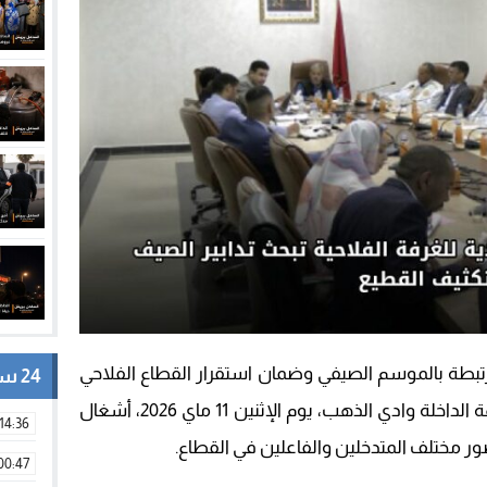
رتبطة بالموسم الصيفي وضمان استقرار القطاع الفلاحي
24 ساعة
بالجهة، احتضن مقر الغرفة الفلاحية لجهة الداخلة وادي الذهب، يوم الإثنين 11 ماي 2026، أشغال
14:36
حضور مختلف المتدخلين والفاعلين في القطاع.
00:47