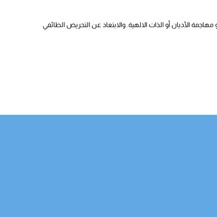
هاجمة الأديان أو الذات الالهية. والابتعاد عن التحريض الطائفي