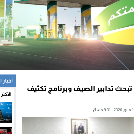
أخبار ا
 تبحث تدابير الصيف وبرنامج تكثيف
الأكثر