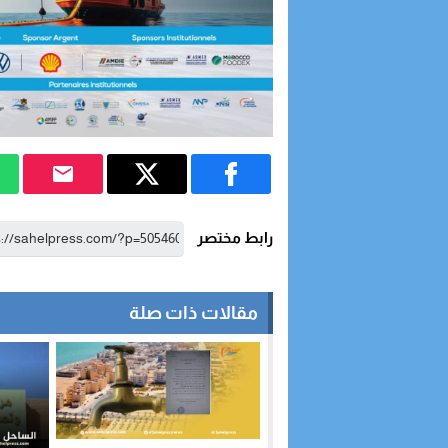
رابط مختصر
مقالات ذات صلة