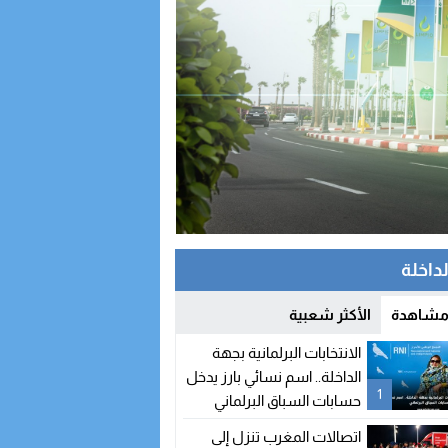
لداخلة
 مشاهدة
الأكثر شعبية
الانتخابات البرلمانية بجهة
الداخلة.. اسم نسائي بارز يدخل
1
حسابات السباق البرلماني
اتصالات المغرب تنزل إلى