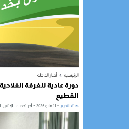
الرئيسية
أخبار الداخلة
دورة عادية للغرفة الفلاحية
القطيع
هيئة التحرير
11 مايو 2026
آخر تحديث :
الإثنين, 11 مايو, 2026 - 9:01 مساءً