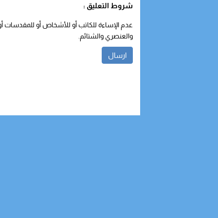
شروط التعليق :
عدم الإساءة للكاتب أو للأشخاص أو للمقدسات أو م
والعنصري والشتائم.