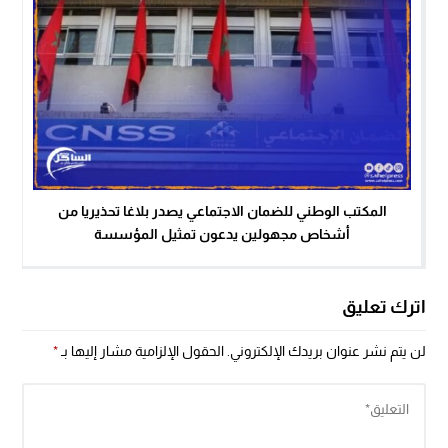
المكتب الوطني للضمان الاجتماعي يصدر بلاغا تحذيريا من
أشخاص مجهولين يدعون تمثيل المؤسسة
اترك تعليق
لن يتم نشر عنوان بريدك الإلكتروني.
الحقول الإلزامية مشار إليها بـ
*