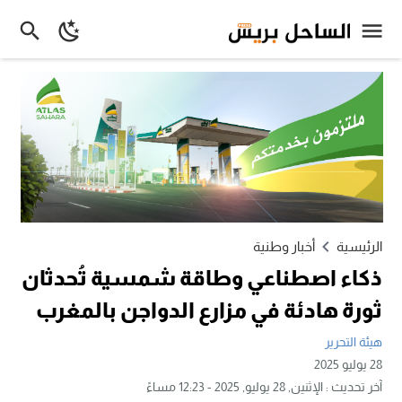
الرئيسية
أخبار وطنية
ذكاء اصطناعي وطاقة شمسية تُحدثان
ثورة هادئة في مزارع الدواجن بالمغرب
هيئة التحرير
28 يوليو 2025
آخر تحديث :
الإثنين, 28 يوليو, 2025 - 12:23 مساءً