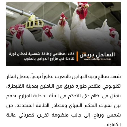
شهد قطاع تربية الدواجن بالمغرب تطوراً نوعياً، بفضل ابتكار
تكنولوجي متقدم طوره فريق من الباحثين بمدينة القنيطرة،
يتمثل في نظام ذكي للتحكم في البيئة الداخلية للمزارع، يدمج
بين تقنيات التحكم التنبؤي ومصادر الطاقة المتجددة، من
شمس ورياح، إلى جانب منظومة تخزين كهربائي عالية
الكفاءة.