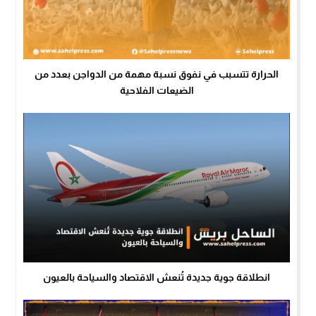
الحرارة تتسبب في نفوق نسبة مهمة من الدواجن بعدد من
الضيعات الفلاحية
انطلاقة جوية جديدة تُنعش الاقتصاد والسياحة بالعيون