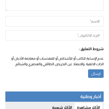
شروط التعليق :
عدم الإساءة للكاتب أو للأشخاص أو للمقدسات أو مهاجمة الأديان أو
الذات الالهية. والابتعاد عن التحريض الطائفي والعنصري والشتائم.
أخبار وطنية
الأكثر مشاهدة
الأكثر شعبية