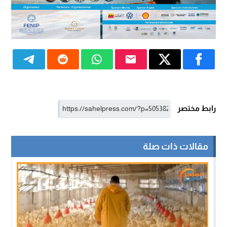
رابط مختصر
مقالات ذات صلة