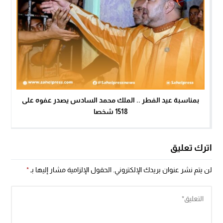
بمناسبة عيد الفطر .. الملك محمد السادس يصدر عفوه على
1518 شخصا
اترك تعليق
لن يتم نشر عنوان بريدك الإلكتروني.
الحقول الإلزامية مشار إليها بـ
*