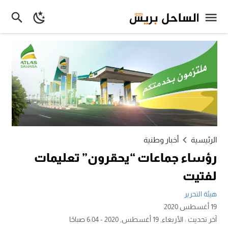
الرئيسية
أخبار وطنية
رؤساء جماعات “يحقرون” تعليمات
لفتيت
هيئة التحرير
19 أغسطس 2020
آخر تحديث :
الأربعاء, 19 أغسطس, 2020 - 6:04 صباحًا