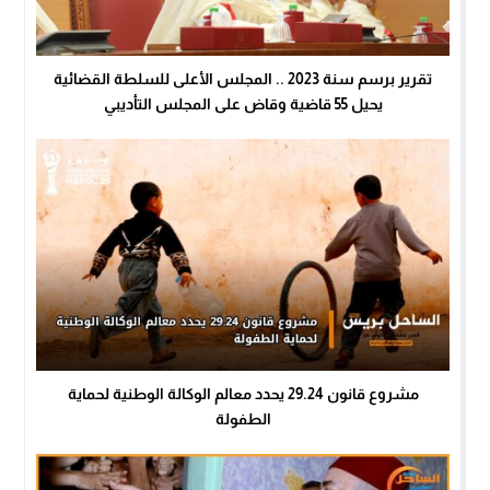
تقرير برسم سنة 2023 .. المجلس الأعلى للسلطة القضائية
يحيل 55 قاضية وقاض على المجلس التأديبي
مشروع قانون 29.24 يحدد معالم الوكالة الوطنية لحماية
الطفولة