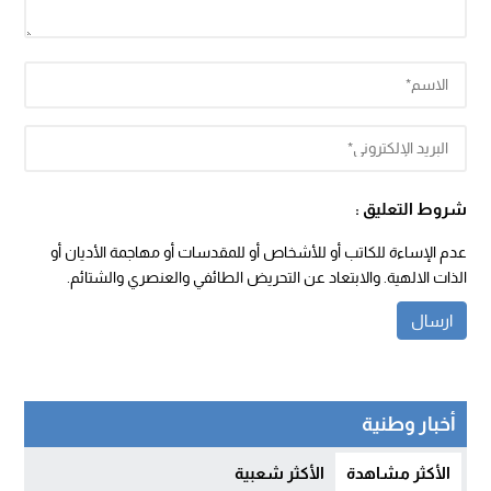
شروط التعليق :
عدم الإساءة للكاتب أو للأشخاص أو للمقدسات أو مهاجمة الأديان أو
الذات الالهية. والابتعاد عن التحريض الطائفي والعنصري والشتائم.
أخبار وطنية
الأكثر مشاهدة
الأكثر شعبية