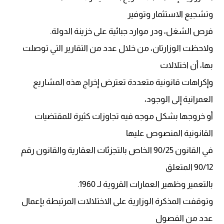
وتشجيع الاستثمار وتوفير
فرص الشغل، ودر موارد جبائية على خزينة الدولة.
ولاحظت الوزارتان، من خلال عدد من التقارير التي توصلت
بها، أن اختلالات
وإكراهات قانونية متعددة تعترض إخراج هذه المشاريع
العمرانية إلى الوجود،
أو خروجها بشكل موجه فيه تجاوزات كثيرة للمقتضيات
القانونية المنصوص عليها
في القانون 90/25 الخاص بالتجزئات العقارية والقانون رقم
90/12 المتعلق
بالتعمير وظهير العمارات القروية لـ 1960.
وتوقفت المذكرة الوزارية على الاختلالات المرتبطة بإعمال
عدد من الفصول