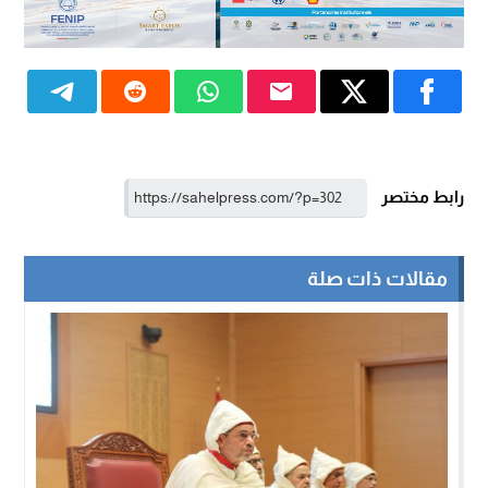
رابط مختصر
مقالات ذات صلة