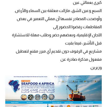
كبرى بعمالتي عين
السبع وعين الشق، مازالت معلقة بين السماء والأرض.
وأوضحت المصادر نفسها أن ممثلي التعمير في بعض
المقاطعات رفضوا الحضور إلى
اللجان الإقليمية، وبعضهم حضر وطلب مهلة للاستشارة
قبل التأشير، فيما بقيت
مشاريع في الرفوف دون تقديم أي مبرر مقنع لتعطيل
مفعول مذكرة صادرة عن
وزيرين.