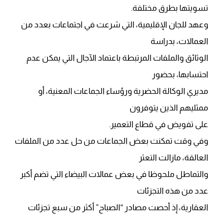
تسويتها بطرق مختلفة.
وعهد للجان الإقليمية، التي شرعت في اجتماعات بعدد من
العمالات، بدراسة
الوثائق والملفات المرتبطة باعتماد الآجال التي يمكن عدم
احتسابها، بحضور
مديري الوكالة الحضرية ورؤساء الجماعات المعنية، أو
ممثليهم الذين يتوفرون
على تفويض في قطاع التعمير.
وفي وقت تمكنت بعض الجماعات من حل عدد من الملفات
العالقة، مازالت التعثر
والتماطل ملحوظا في بعض عمالات البيضاء التي تضم أكبر
عدد من هذه التجزئات
العقارية، إذ أحصت مصادر “الصباح” أكثر من سبع تجزئات