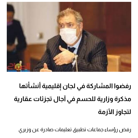
رفضوا المشاركة في لجان إقليمية أنشأتها
مذكرة وزارية للحسم في آجال تجزئات عقارية
لتجاوز الأزمة
رفض رؤساء جماعات تطبيق تعليمات صادرة عن وزيري