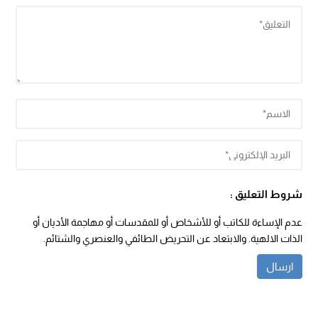
شروط التعليق :
عدم الإساءة للكاتب أو للأشخاص أو للمقدسات أو مهاجمة الأديان أو
الذات الالهية. والابتعاد عن التحريض الطائفي والعنصري والشتائم.