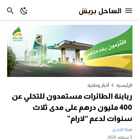
الرئيسية
أخبار وطنية
ربابنة الطائرات مستعدون للتخلي عن
400 مليون درهم على مدى ثلاث
سنوات لدعم “لارام”
هيئة التحرير
5 سبتمبر 2020