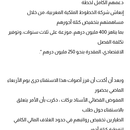
دعمهم الكامل لخطة
إنعاش شركة الخطوط الملكية المغربية، من خلال
مساهمتهم بتخفيض كتلة أجورهم
بما يناهز 400 مليون درهم، موزعة على ثلاث سنوات، وتوفير
تكلفة الفصل
الاقتصادي، المقدرة بنحو 250 مليون درهم “.
وبعد أن أكدت أن فرز أصوات هذا الاستفتاء جرى يوم الأربعاء
الماضي بحضور
المفوض القضائي الأستاذ بركات ، ذكرت بأن الأمر يتعلق
بالاستفتاء حول طلب
الطيارين تخفيض رواتبهم في حدود الغلاف المالي الكافي
لتغطية كتلة أجور