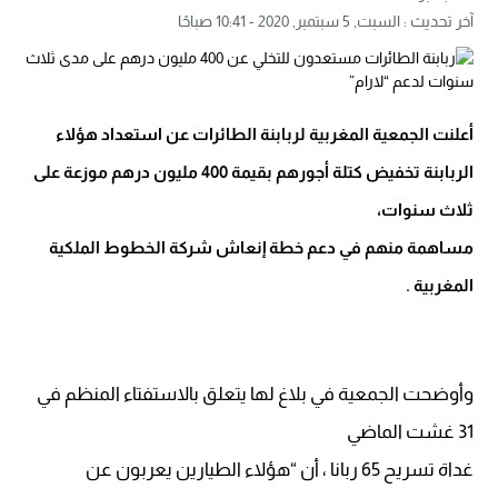
آخر تحديث :
السبت, 5 سبتمبر, 2020 - 10:41 صباحًا
أعلنت الجمعية المغربية لربابنة الطائرات عن استعداد هؤلاء
الربابنة تخفيض كتلة أجورهم بقيمة 400 مليون درهم موزعة على
ثلاث سنوات،
مساهمة منهم في دعم خطة إنعاش شركة الخطوط الملكية
المغربية .
وأوضحت الجمعية في بلاغ لها يتعلق بالاستفتاء المنظم في
31 غشت الماضي
غداة تسريح 65 ربانا ، أن “هؤلاء الطيارين يعربون عن