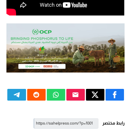
رابط مختصر