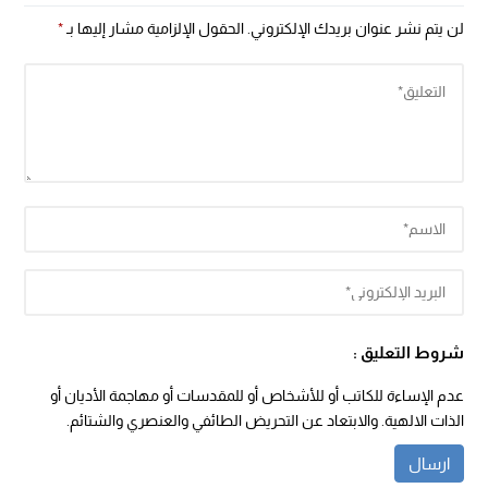
لن يتم نشر عنوان بريدك الإلكتروني.
الحقول الإلزامية مشار إليها بـ
*
شروط التعليق :
عدم الإساءة للكاتب أو للأشخاص أو للمقدسات أو مهاجمة الأديان أو
الذات الالهية. والابتعاد عن التحريض الطائفي والعنصري والشتائم.