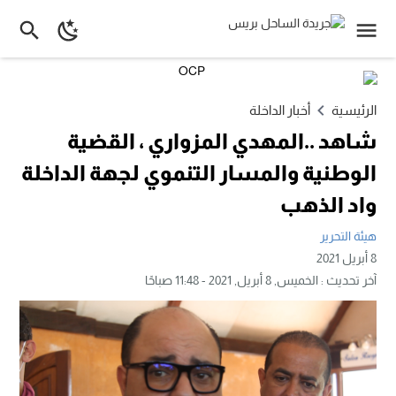
الرئيسية
أخبار الداخلة
شاهد ..المهدي المزواري ، القضية
الوطنية والمسار التنموي لجهة الداخلة
واد الذهب
هيئة التحرير
8 أبريل 2021
آخر تحديث :
الخميس, 8 أبريل, 2021 - 11:48 صباحًا