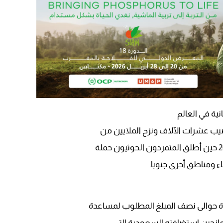
ية في العالم
يب عشرات الآلاف ونزح الملايين من
ومناطق أخرى جنوبا.
دة حوالى نصف المبلغ المطلوب لمساعدة