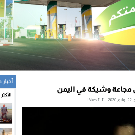
أخبار 
 مجاعة وشيكة في اليمن
الأكثر
1 صباحًا