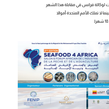
ت لوكالة فرانس في مقابلة هذا الشهر
ما لا تملك الأمم المتحدة أموالا