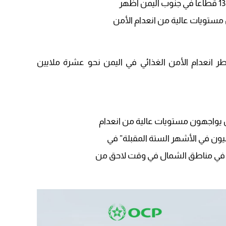
09:19
مستويات عالية من انعدام الأمن
طر انعدام الأمن الغذائي في اليمن نحو عشرة ملايين
 يواجهون مستويات عالية من انعدام
آخر في مناطق الشمال في وقت لاحق من