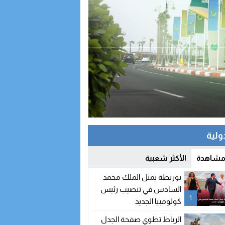
دولية
 مشاهدة
الأكثر شعبية
بوريطة يمثل الملك محمد
السادس في تنصيب رئيس
1
كولومبيا الجديد
الرباط تطوي صفحة الجدل