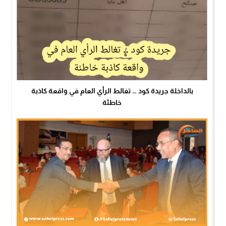
بالداخلة جريدة كود … تغالط الرأي العام في واقعة كاذبة
خاطئة