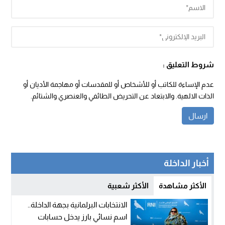
شروط التعليق :
عدم الإساءة للكاتب أو للأشخاص أو للمقدسات أو مهاجمة الأديان أو
الذات الالهية. والابتعاد عن التحريض الطائفي والعنصري والشتائم.
أخبار الداخلة
الأكثر مشاهدة
الأكثر شعبية
الانتخابات البرلمانية بجهة الداخلة..
اسم نسائي بارز يدخل حسابات