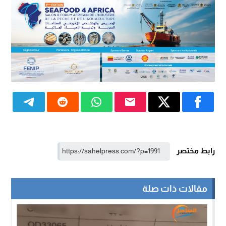
رابط مختصر
مقالات ذات صلة