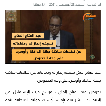
آخر تحديث :
السبت, 28 أغسطس, 2021 - 3:41 صباحًا
عبد الفتاح المكي تسبقه إنجازاته ودفاعاته عن تطلعات ساكنة
جهة الداخلة وأوسرد على وجه الخصوص
يخوض عبد الفتاح المكي ، مرشح حزب الإستقلال في
الانتخابات التشريعية بإقليم أوسرد، حملته الانتخابية بثقة