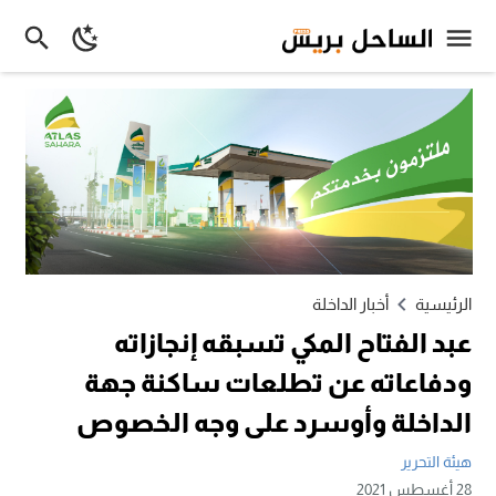
الرئيسية
أخبار الداخلة
عبد الفتاح المكي تسبقه إنجازاته
ودفاعاته عن تطلعات ساكنة جهة
الداخلة وأوسرد على وجه الخصوص
هيئة التحرير
28 أغسطس 2021