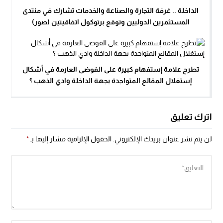
الداخلة .. غرفة التجارة والصناعة والخدمات تشارك في منتدى
المستثمرين الدوليين وتوقع برتوكول اتفاقيتين (صور)
تطرح علامة إستفهام كبيرة على الفوضى العارمة في أشكال
إستغلال المقالع المتواجدة بجهة الداخلة وادي الذهب ؟
اترك تعليق
لن يتم نشر عنوان بريدك الإلكتروني.
الحقول الإلزامية مشار إليها بـ
*