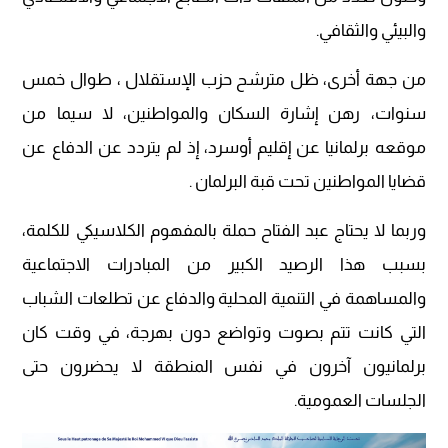
والبيئي والثقافي.
من جهة أخرى، ظل مترشح حزب الإستقلال ، طوال خمس
سنوات، رهن إشارة السكان والمواطنين، لا سيما من
موقعه برلمانيا عن إقليم أوسرد، إذ لم يتردد عن الدفاع عن
قضايا المواطنين تحت قبة البرلمان .
وربما لا يحتاج عبد الفتاح حملة بالمفهوم الكلاسيكي للكلمة،
بسبب هذا الرصيد الكبير من المبادرات الاجتماعية
والمساهمة في التنمية المحلية والدفاع عن تطلعات الشباب
التي كانت تتم بصوت وتواضع دون بهرجة، في وقت كان
برلمانيون آخرون في نفس المنطقة لا يحضرون حتى
الجلسات العمومية.