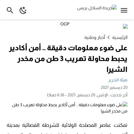
الرئيسية
أخبار وطنية
على ضوء معلومات دقيقة .. أمن أكادير
يحبط محاولة تهريب 3 طن من مخدر
الشيرا
هيئة التحرير
20 ديسمبر 2021
آخر تحديث :
الإثنين, 20 ديسمبر, 2021 - 6:36 صباحًا
تمكنت عناصر المصلحة الولائية للشرطة القضائية بمدينة