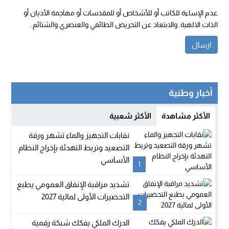
عدم الإساءة للكاتب أو للأشخاص أو للمقدسات أو مهاجمة الأديان أو
الذات الالهية. والابتعاد عن التحريض الطائفي والعنصري والشتائم.
أخبار وطنية
الأكثر مشاهدة
الأكثر شعبية
نقابات التجهيز والماء تشهر ورقة
التصعيد وتربط التهدئة بإخراج النظام
الأساسي
1
تشديد مراقبة الإنفاق العمومي يطبع
التحضيرات الأولى لمالية 2027
2
الدرك الملكي يفكك شبكة رقمية