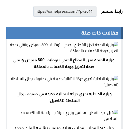
رابط مختصر
مقالات ذات صلة
وزارة الصحة تعزز القطاع الصحي بتوظيف 800 ممرض وتقني
صحة لتعزيز جودة الخدمات بالمملكة
وزارة الداخلية تجري حركة انتقالية جديدة في صفوف رجال
السلطة (تفاصيل)
قبل عيد الفطر .. مجلس وزاري مرتقب برئاسة الملك محمد