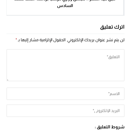
السادس
اترك تعليق
لن يتم نشر عنوان بريدك الإلكتروني.
الحقول الإلزامية مشار إليها بـ
*
شروط التعليق :