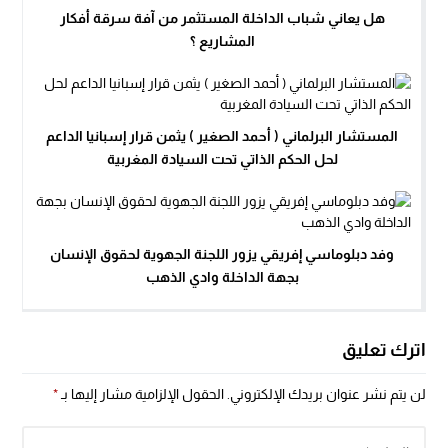
هل يعاني شباب الداخلة المستثمر من آفة سرقة أفكار
المشاريع ؟
المستشار البرلماني ( أحمد الصغير ) يثمن قرار إسبانيا الداعم
لحل الحكم الذاتي تحت السيادة المغربية
وفد دبلوماسي إفريقي يزور اللجنة الجهوية لحقوق الإنسان
بجهة الداخلة وادي الذهب
اترك تعليق
لن يتم نشر عنوان بريدك الإلكتروني.
الحقول الإلزامية مشار إليها بـ
*