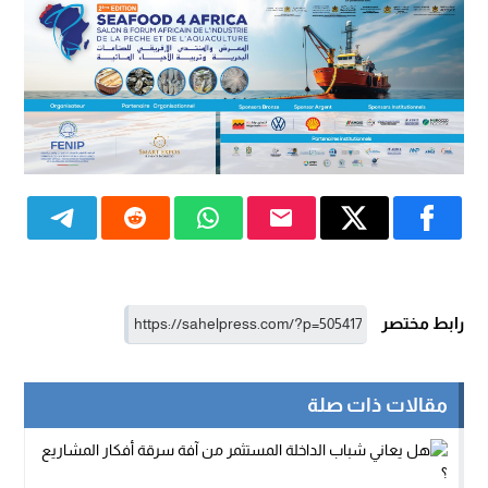
رابط مختصر
مقالات ذات صلة