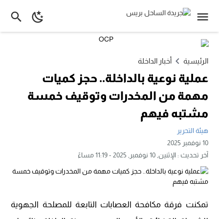
الرئيسية
أخبار الداخلة
عملية نوعية بالداخلة.. حجز كميات
مهمة من المخدرات وتوقيف خمسة
مشتبه فيهم
هيئة التحرير
10 نوفمبر 2025
آخر تحديث :
الإثنين, 10 نوفمبر, 2025 - 11:19 مساءً
تمكنت فرقة مكافحة العصابات التابعة للمصلحة الجهوية