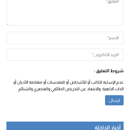
شروط التعليق :
عدم الإساءة للكاتب أو للأشخاص أو للمقدسات أو مهاجمة الأديان أو
الذات الالهية. والابتعاد عن التحريض الطائفي والعنصري والشتائم.
أخبار الداخلة