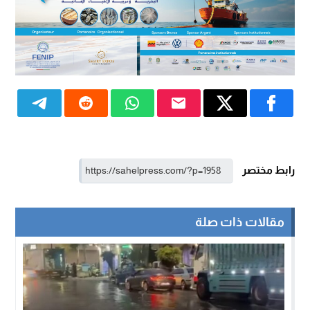
رابط مختصر
مقالات ذات صلة