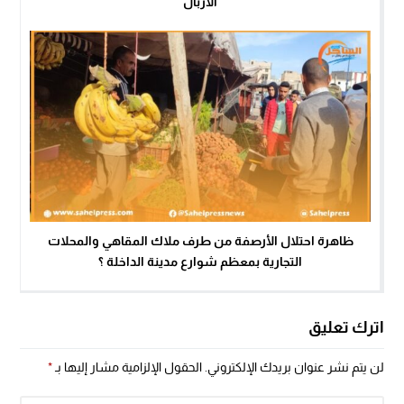
الأزبال
ظاهرة احتلال الأرصفة من طرف ملاك المقاهي والمحلات
التجارية بمعظم شوارع مدينة الداخلة ؟
اترك تعليق
لن يتم نشر عنوان بريدك الإلكتروني.
الحقول الإلزامية مشار إليها بـ
*