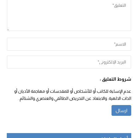
شروط التعليق :
عدم الإساءة للكاتب أو للأشخاص أو للمقدسات أو مهاجمة الأديان أو
الذات الالهية. والابتعاد عن التحريض الطائفي والعنصري والشتائم.