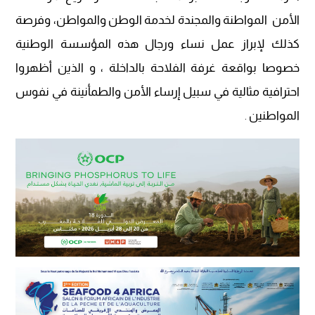
الأمن المواطنة والمجندة لخدمة الوطن والمواطن، وفرصة
كذلك لإبراز عمل نساء ورجال هذه المؤسسة الوطنية
خصوصا بواقعة غرفة الفلاحة بالداخلة ، و الذين أظهروا
احترافية مثالية في سبيل إرساء الأمن والطمأنينة في نفوس
المواطنين
.