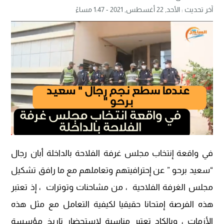
آخر تحديث :
الأحد, 22 أغسطس, 2021 - 1:47 مساءً
في واقعة إنتخاب مجلس غرفة الفلاحة بالداخلة أبان رجال
“سعيد برحو ” عن إحترافيتهم وتعاملهم مع ما رافق تشكيل
مجلس الغرفة الفلاحية ، من مشاحنات وتوترات ، إذ تعتبر
هذه الفرصة إمتحانا حقيقيا لكيفية التعامل مع مثل هذه
الأزمات ، وبالكاد تعتبر مناسبة لاستحضار تاريخ مؤسسة