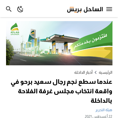
الرئيسية
أخبار الداخلة
عندما سطع نجم رجال سعيد برحو في
واقعة انتخاب مجلس غرفة الفلاحة
بالداخلة
هيئة التحرير
22 أغسطس 2021