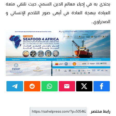
يحتذى به في إحياء معالم الدين السمح، حيث تلتقي متعة
العبادة ببهجة العادة في أبهى صور التلاحم الإنساني و
الصحراوي…
رابط مختصر