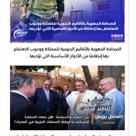
الصحافة الجهوية بالأقاليم الجنوبية للمملكة ووجوب الاهتمام
بها إنطلاقا من الأدوار الأساسية التي تؤديها ..