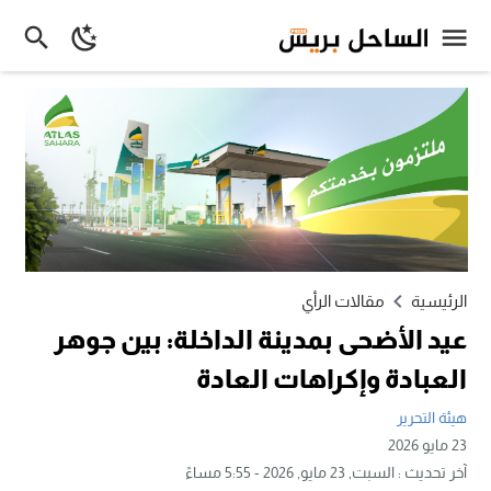
الرئيسية
مقالات الرأي
عيد الأضحى بمدينة الداخلة: بين جوهر
العبادة وإكراهات العادة
هيئة التحرير
23 مايو 2026
آخر تحديث :
السبت, 23 مايو, 2026 - 5:55 مساءً