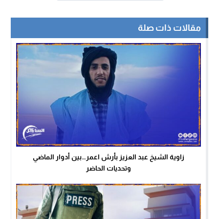
مقالات ذات صلة
زاوية الشيخ عبد العزيز بأرش اعمر…بين أدوار الماضي
وتحديات الحاضر