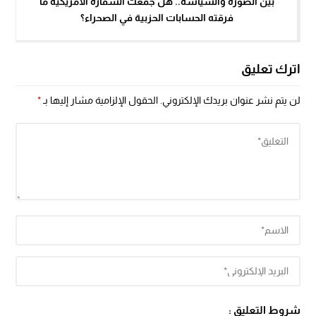
بين الصورة والسياسة.. هل جمعت السفارة الأمريكية ما
فرقته الحسابات الحزبية في الصحراء؟
اترك تعليق
لن يتم نشر عنوان بريدك الإلكتروني.
الحقول الإلزامية مشار إليها بـ
*
شروط التعليق :