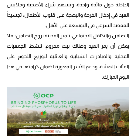
الداخلة حول مائدة واحدة، ويسهم شراء الأضحية وملابس
العيد في إدخال الفرحة والبهجة على قلوب الأطفال، تجسيداً
للمقصد الشرعي في التوسعة على الأهل.
​التضامن والتكافل الاجتماعي: تتميز المدينة بروح التضامن؛ فلا
يمكن أن يمر العيد وهناك بيت محروم. تنشط الجمعيات
المحلية والمبادرات الشبابية والعائلية لتوزيع اللحوم على
الفئات الهشة، ودعم الأسر المعوزة لضمان كرامتها في هذا
اليوم المبارك.